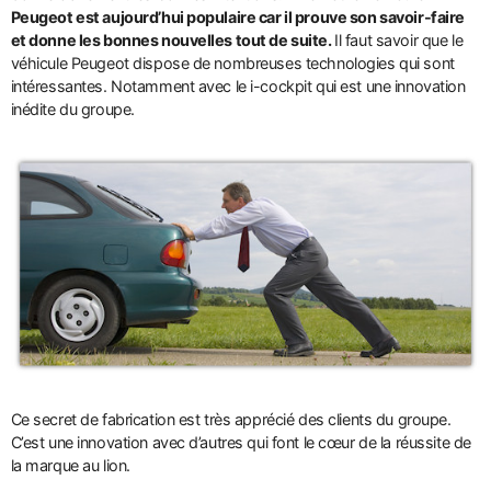
Peugeot est aujourd’hui populaire car il prouve son savoir-faire
et donne les bonnes nouvelles tout de suite.
Il faut savoir que le
véhicule Peugeot dispose de nombreuses technologies qui sont
intéressantes. Notamment avec le i-cockpit qui est une innovation
inédite du groupe.
Ce secret de fabrication est très apprécié des clients du groupe.
C’est une innovation avec d’autres qui font le cœur de la réussite de
la marque au lion.