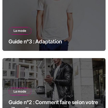
La mode
Guide n°3 : Adaptation
La mode
Guide n°2 : Comment faire selon votre