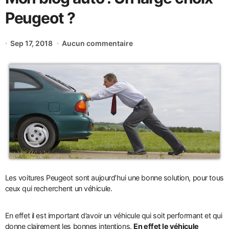
Peugeot ?
Sep 17, 2018
Aucun commentaire
Les voitures Peugeot sont aujourd’hui une bonne solution, pour tous
ceux qui recherchent un véhicule.
En effet il est important d’avoir un véhicule qui soit performant et qui
donne clairement les bonnes intentions.
En effet le véhicule