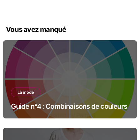
Vous avez manqué
La mode
Guide n°4 : Combinaisons de couleurs