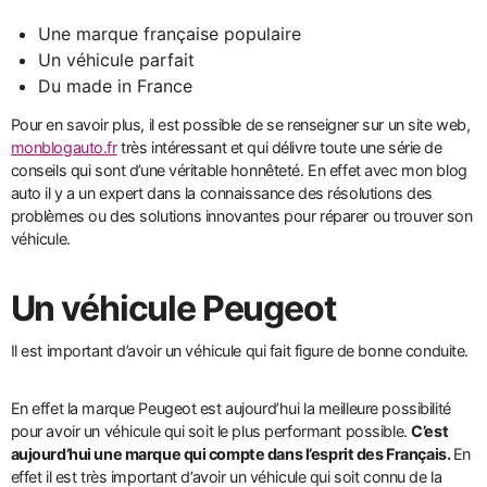
Une marque française populaire
Un véhicule parfait
Du made in France
Pour en savoir plus, il est possible de se renseigner sur un site web,
monblogauto.fr
très intéressant et qui délivre toute une série de
conseils qui sont d’une véritable honnêteté. En effet avec mon blog
auto il y a un expert dans la connaissance des résolutions des
problèmes ou des solutions innovantes pour réparer ou trouver son
véhicule.
Un véhicule Peugeot
Il est important d’avoir un véhicule qui fait figure de bonne conduite.
En effet la marque Peugeot est aujourd’hui la meilleure possibilité
pour avoir un véhicule qui soit le plus performant possible.
C’est
aujourd’hui une marque qui compte dans l’esprit des Français.
En
effet il est très important d’avoir un véhicule qui soit connu de la