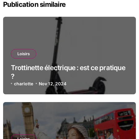
Publication similaire
Loisirs
Trottinette électrique : est ce pratique
?
charlotte
Nov 12, 2024