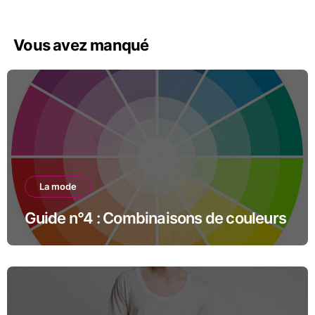
Vous avez manqué
La mode
Guide n°4 : Combinaisons de couleurs