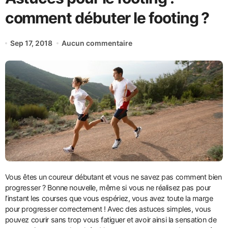
comment débuter le footing ?
Sep 17, 2018
Aucun commentaire
Vous êtes un coureur débutant et vous ne savez pas comment bien
progresser ? Bonne nouvelle, même si vous ne réalisez pas pour
l’instant les courses que vous espériez, vous avez toute la marge
pour progresser correctement ! Avec des astuces simples, vous
pouvez courir sans trop vous fatiguer et avoir ainsi la sensation de