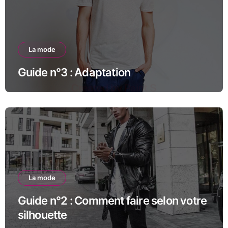
La mode
Guide n°3 : Adaptation
La mode
Guide n°2 : Comment faire selon votre
silhouette