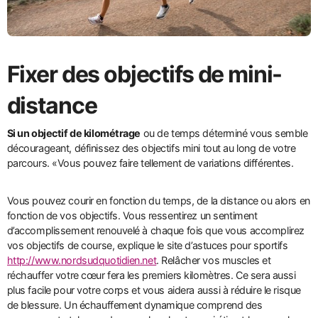
Fixer des objectifs de mini-
distance
Si un objectif de kilométrage
ou de temps déterminé vous semble
décourageant, définissez des objectifs mini tout au long de votre
parcours. «Vous pouvez faire tellement de variations différentes.
Vous pouvez courir en fonction du temps, de la distance ou alors en
fonction de vos objectifs. Vous ressentirez un sentiment
d’accomplissement renouvelé à chaque fois que vous accomplirez
vos objectifs de course, explique le site d’astuces pour sportifs
http://www.nordsudquotidien.net
. Relâcher vos muscles et
réchauffer votre cœur fera les premiers kilomètres. Ce sera aussi
plus facile pour votre corps et vous aidera aussi à réduire le risque
de blessure. Un échauffement dynamique comprend des