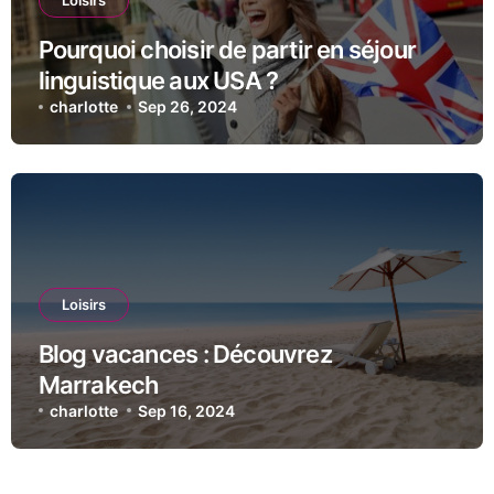
Loisirs
Pourquoi choisir de partir en séjour
linguistique aux USA ?
charlotte
Sep 26, 2024
Loisirs
Blog vacances : Découvrez
Marrakech
charlotte
Sep 16, 2024