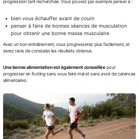
progression tant recherchée. Vous pouvez par exemple penser à :
bien vous échauffer avant de courir
penser à faire de bonnes séances de musculation
pour obtenir une bonne masse musculaire
Avec un bon entraînement, vous progresserez plus facilement, et
serez ravis de constater les résultats obtenus.
Une bonne alimentation est également conseillée
pour
progresser en footing sans vous faire mal et sans avoir de carences
alimentaires.