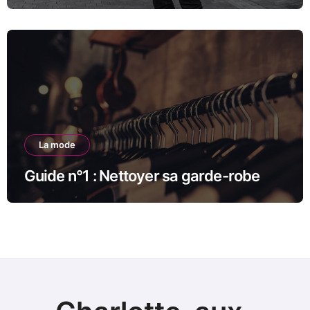
La mode
Guide n°1 : Nettoyer sa garde-robe