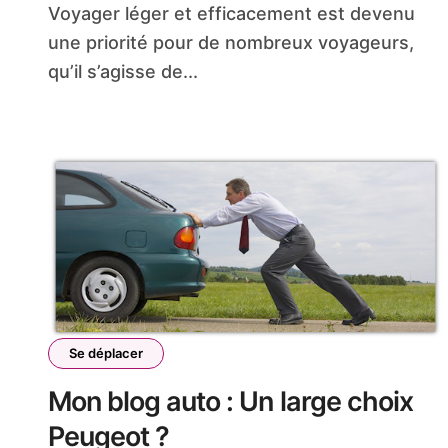
Voyager léger et efficacement est devenu
une priorité pour de nombreux voyageurs,
qu’il s’agisse de...
Se déplacer
Mon blog auto : Un large choix
Peugeot ?