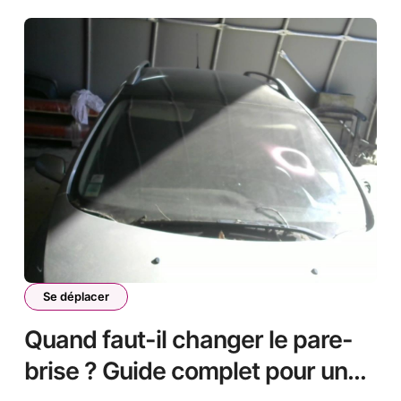
Se déplacer
Quand faut-il changer le pare-
brise ? Guide complet pour une