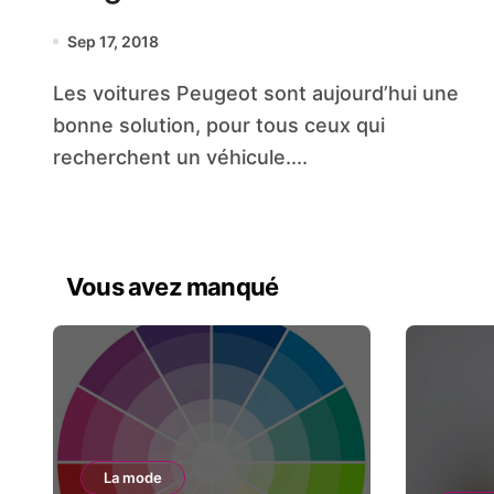
Sep 17, 2018
Les voitures Peugeot sont aujourd’hui une
bonne solution, pour tous ceux qui
recherchent un véhicule....
Vous avez manqué
La mode