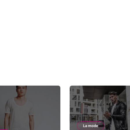
La mode