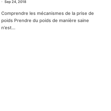
Sep 24, 2018
Comprendre les mécanismes de la prise de
poids Prendre du poids de manière saine
n’est...