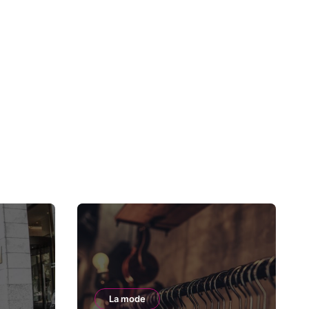
La mode