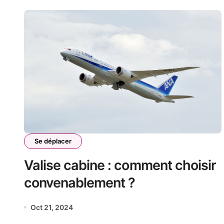
Se déplacer
Valise cabine : comment choisir
convenablement ?
Oct 21, 2024