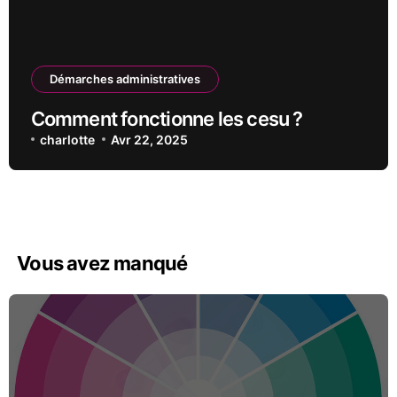
Démarches administratives
Comment fonctionne les cesu ?
charlotte
Avr 22, 2025
Vous avez manqué