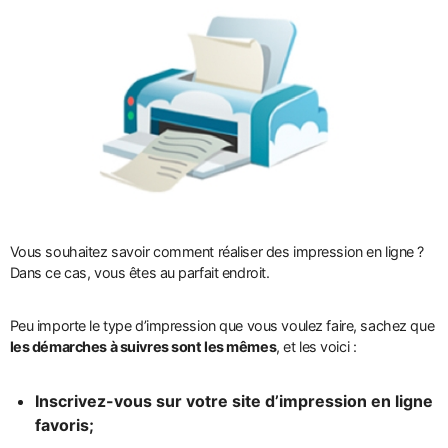
Vous souhaitez savoir comment réaliser des impression en ligne ?
Dans ce cas, vous êtes au parfait endroit.
Peu importe le type d’impression que vous voulez faire, sachez que
les démarches à suivres sont les mêmes
, et les voici :
Inscrivez-vous sur votre site d’impression en ligne
favoris;