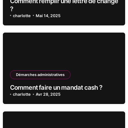
Comment remplir une lettre de change
?
charlotte
Mai 14, 2025
Démarches administratives
Comment faire un mandat cash ?
charlotte
Avr 28, 2025