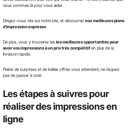
nous sommes là pour vous aider.
Dirigez-vous vite sur notre site, et découvrez
nos meilleures plans
d’impression expresse
.
De plus, vous y trouverez les
les meilleures opportunités pour
avoir vos impressions à un prix trés compétitif
en plus de la
livraison rapide.
Pleine de surprises et de belles offres vous attendent, ne risquez
pas de passer à coté.
Les étapes à suivres pour
réaliser des impressions en
ligne