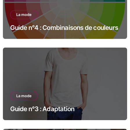
La mode
Guide n°4 : Combinaisons de couleurs
La mode
Guide n°3 : Adaptation