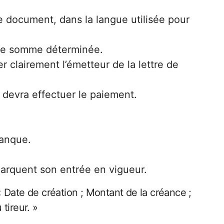
le document, dans la langue utilisée pour
 une somme déterminée.
r clairement l’émetteur de la lettre de
devra effectuer le paiement.
banque.
arquent son entrée en vigueur.
 Date de création ; Montant de la créance ;
tireur. »