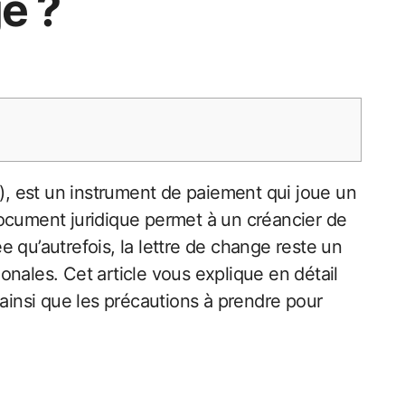
e ?
document juridique permet à un créancier de
 qu’autrefois, la lettre de change reste un
nales. Cet article vous explique en détail
 ainsi que les précautions à prendre pour