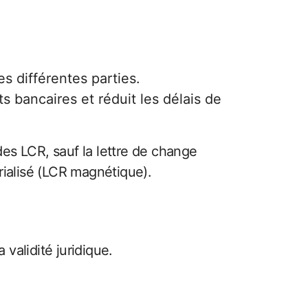
es différentes parties.
ts bancaires et réduit les délais de
es LCR, sauf la lettre de change
rialisé (LCR magnétique).
validité juridique.