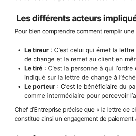
Les différents acteurs impliqu
Pour bien comprendre comment remplir une lett
Le tireur
: C’est celui qui émet la lettr
de change et la remet au client en m
Le tiré
: C’est la personne à qui l’ordre
indiqué sur la lettre de change à l’éc
Le porteur
: C’est le bénéficiaire du p
comme intermédiaire pour percevoir l
Chef d’Entreprise précise que « la lettre de
constitue ainsi un engagement de paiement 