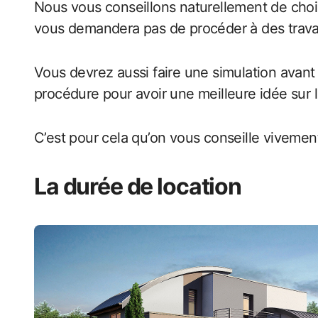
Nous vous conseillons naturellement de choi
vous demandera pas de procéder à des trava
Vous devrez aussi faire une simulation avant d
procédure pour avoir une meilleure idée sur le
C’est pour cela qu’on vous conseille vivemen
La durée de location