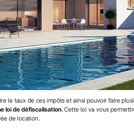
e loi de défiscalisation.
Cette loi va vous permettr
ée de location.