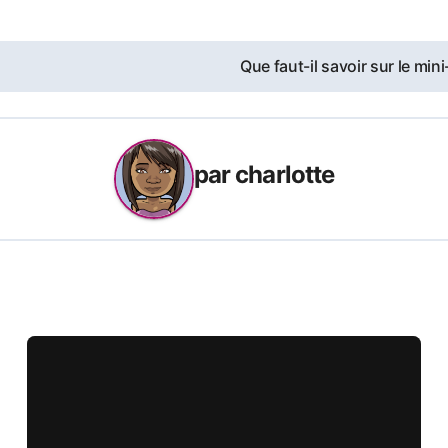
Que faut-il savoir sur le mini
par
charlotte