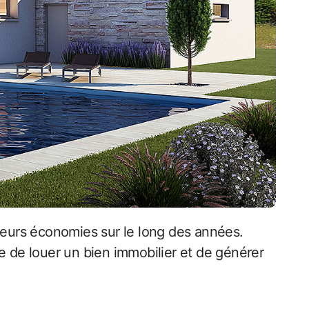
e de louer un bien immobilier et de générer