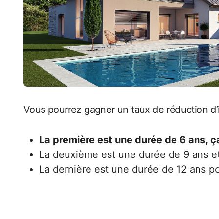
Vous pourrez gagner un taux de réduction d’i
La première est une durée de 6 ans, 
La deuxième est une durée de 9 ans et
La dernière est une durée de 12 ans p