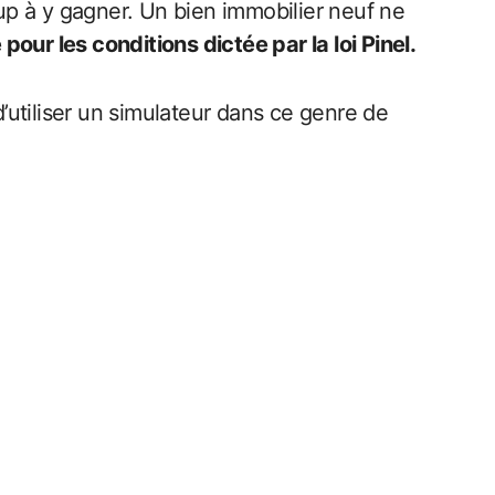
up à y gagner. Un bien immobilier neuf ne
 pour les conditions dictée par la loi Pinel.
d’utiliser un simulateur dans ce genre de