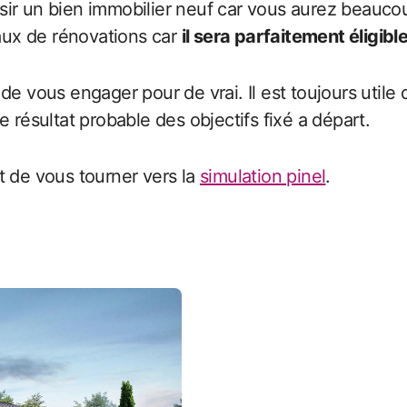
sir un bien immobilier neuf car vous aurez beauco
ux de rénovations car
il sera parfaitement éligible
e vous engager pour de vrai. Il est toujours utile 
 résultat probable des objectifs fixé a départ.
t de vous tourner vers la
simulation pinel
.