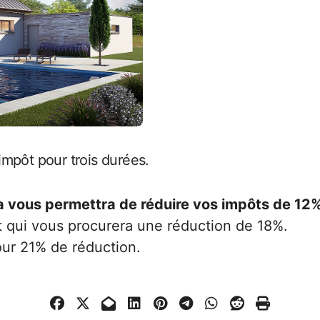
mpôt pour trois durées.
ça vous permettra de réduire vos impôts de 12
 qui vous procurera une réduction de 18%.
our 21% de réduction.