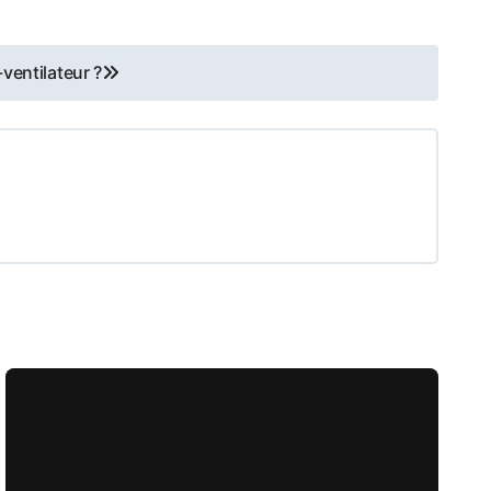
-ventilateur ?