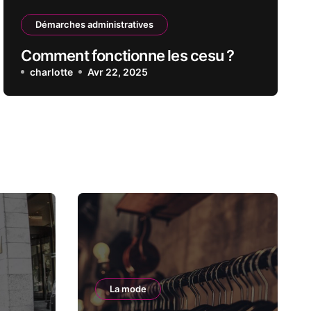
Démarches administratives
Comment fonctionne les cesu ?
charlotte
Avr 22, 2025
La mode