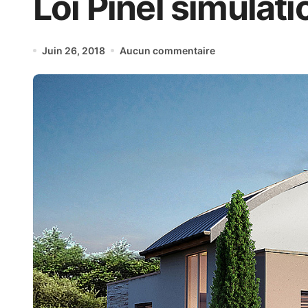
Loi Pinel simulati
Juin 26, 2018
Aucun commentaire