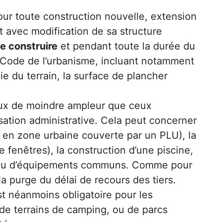
pour toute construction nouvelle, extension
t avec modification de sa structure
e construire
et pendant toute la durée du
le Code de l’urbanisme, incluant notamment
ie du terrain, la surface de plancher
ux de moindre ampleur que ceux
sation administrative. Cela peut concerner
² en zone urbaine couverte par un PLU), la
 fenêtres), la construction d’une piscine,
ies ou d’équipements communs. Comme pour
la purge du délai de recours des tiers.
t néanmoins obligatoire pour les
e terrains de camping, ou de parcs