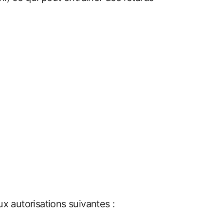
x autorisations suivantes :