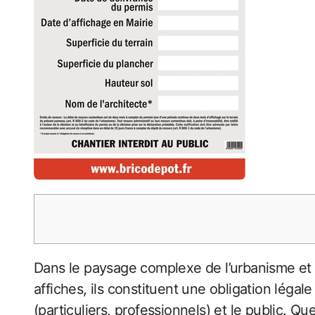
Dans le paysage complexe de l’urbanisme et 
affiches, ils constituent une obligation léga
(particuliers, professionnels) et le public. Q