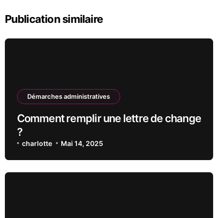
Publication similaire
Démarches administratives
Comment remplir une lettre de change
?
charlotte
Mai 14, 2025