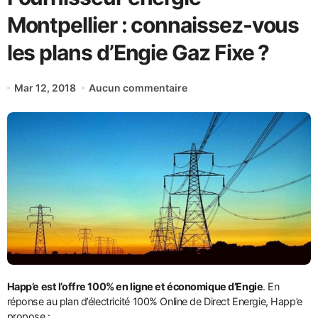
Montpellier : connaissez-vous
les plans d’Engie Gaz Fixe ?
Mar 12, 2018
Aucun commentaire
Happ’e est l’offre 100% en ligne et économique d’Engie
. En
réponse au plan d’électricité 100% Online de Direct Energie, Happ’e
propose :