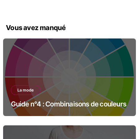
Vous avez manqué
La mode
Guide n°4 : Combinaisons de couleurs