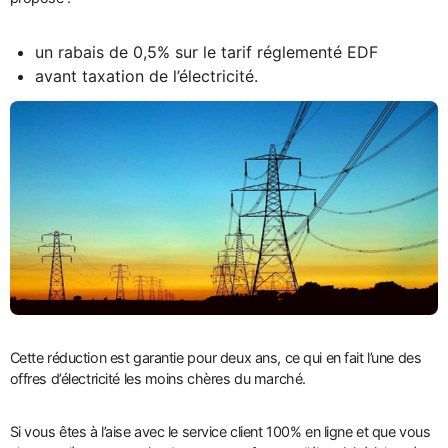
un rabais de 0,5% sur le tarif réglementé EDF
avant taxation de l’électricité.
Cette réduction est garantie pour deux ans, ce qui en fait l’une des
offres d’électricité les moins chères du marché.
Si vous êtes à l’aise avec le service client 100% en ligne et que vous