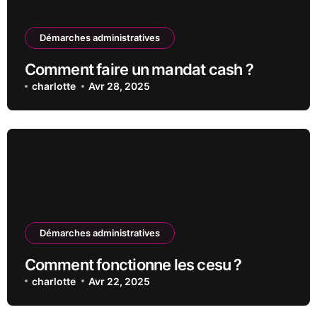
Démarches administratives
Comment faire un mandat cash ?
charlotte
Avr 28, 2025
Démarches administratives
Comment fonctionne les cesu ?
charlotte
Avr 22, 2025