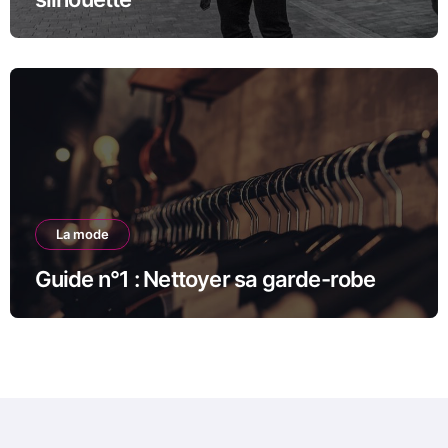
La mode
Guide n°1 : Nettoyer sa garde-robe