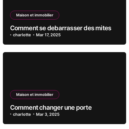
Maison et immobilier
Comment se debarrasser des mites
charlotte
Mar 17, 2025
Maison et immobilier
Comment changer une porte
charlotte
Mar 3, 2025