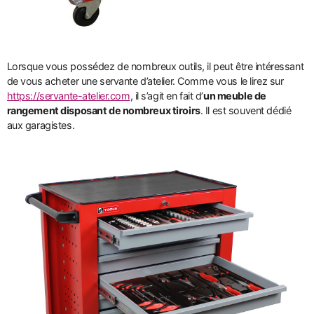
Lorsque vous possédez de nombreux outils, il peut être intéressant
de vous acheter une servante d’atelier. Comme vous le lirez sur
https://servante-atelier.com
, il s’agit en fait d’
un meuble de
rangement disposant de nombreux tiroirs
. Il est souvent dédié
aux garagistes.