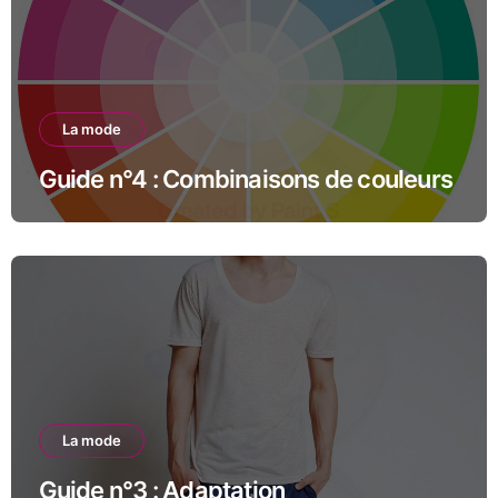
La mode
Guide n°4 : Combinaisons de couleurs
La mode
Guide n°3 : Adaptation