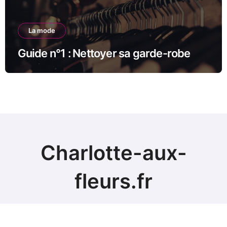
La mode
Guide n°1 : Nettoyer sa garde-robe
Charlotte-aux-
fleurs.fr