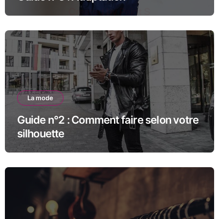
La mode
Guide n°2 : Comment faire selon votre
silhouette