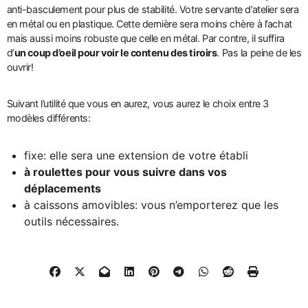
anti-basculement pour plus de stabilité. Votre servante d’atelier sera
en métal ou en plastique. Cette dernière sera moins chère à l’achat
mais aussi moins robuste que celle en métal. Par contre, il suffira
d’
un coup d’oeil pour voir le contenu des tiroirs
. Pas la peine de les
ouvrir!
Suivant l’utilité que vous en aurez, vous aurez le choix entre 3
modèles différents:
fixe: elle sera une extension de votre établi
à roulettes pour vous suivre dans vos
déplacements
à caissons amovibles: vous n’emporterez que les
outils nécessaires.