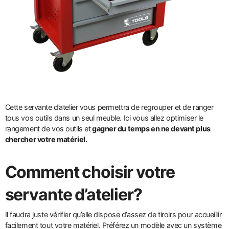
Cette servante d’atelier vous permettra de regrouper et de ranger
tous vos outils dans un seul meuble. Ici vous allez optimiser le
rangement de vos outils et
gagner du temps en ne devant plus
chercher votre matériel.
Comment choisir votre
servante d’atelier?
Il faudra juste vérifier qu’elle dispose d’assez de tiroirs pour accueillir
facilement tout votre matériel. Préférez un modèle avec un système