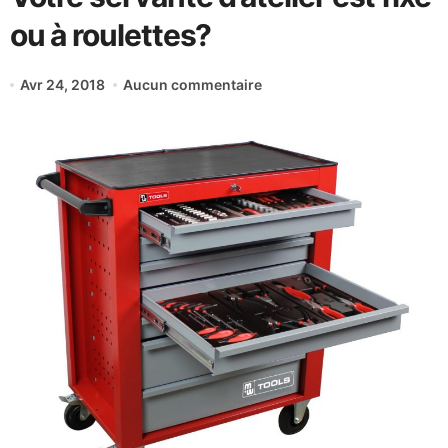
ou à roulettes?
Avr 24, 2018
Aucun commentaire