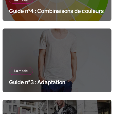
Guide n°4 : Combinaisons de couleurs
La mode
Guide n°3 : Adaptation