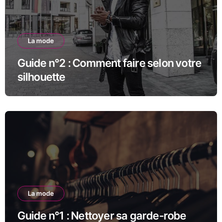
La mode
Guide n°2 : Comment faire selon votre
silhouette
La mode
Guide n°1 : Nettoyer sa garde-robe