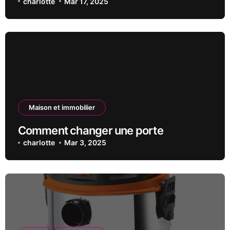
charlotte
Mar 17, 2025
Maison et immobilier
Comment changer une porte
charlotte
Mar 3, 2025