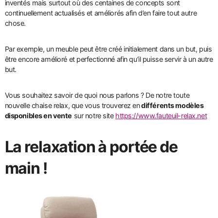
inventés mais surtout où des centaines de concepts sont
continuellement actualisés et améliorés afin d’en faire tout autre
chose.
Par exemple, un meuble peut être créé initialement dans un but, puis
être encore amélioré et perfectionné afin qu’il puisse servir à un autre
but.
Vous souhaitez savoir de quoi nous parlons ? De notre toute
nouvelle chaise relax, que vous trouverez en
différents modèles
disponibles en vente
sur notre site
https://www.fauteuil-relax.net
La relaxation à portée de
main !