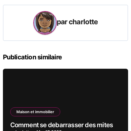
par
charlotte
Publication similaire
Maison et immobilier
Comment se debarrasser des mites