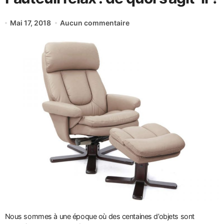
Mai 17, 2018
Aucun commentaire
Nous sommes à une époque où des centaines d’objets sont