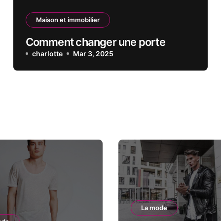
Maison et immobilier
Comment changer une porte
charlotte
Mar 3, 2025
La mode