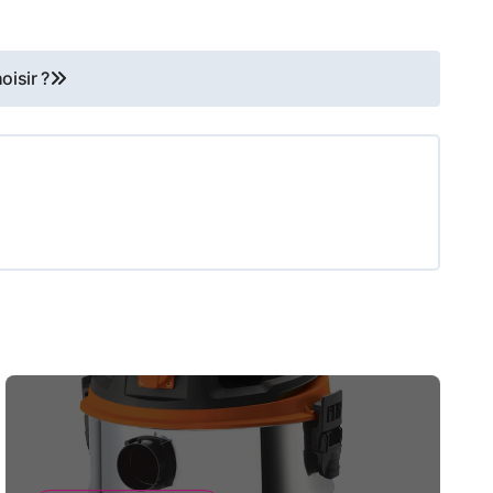
oisir ?