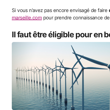
Si vous n’avez pas encore envisagé de faire
marseille.com
pour prendre connaissance de 
Il faut être éligible pour en 