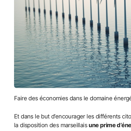
Faire des économies dans le domaine énergé
Et dans le but d’encourager les différents ci
la disposition des marseillais
une prime d’éne