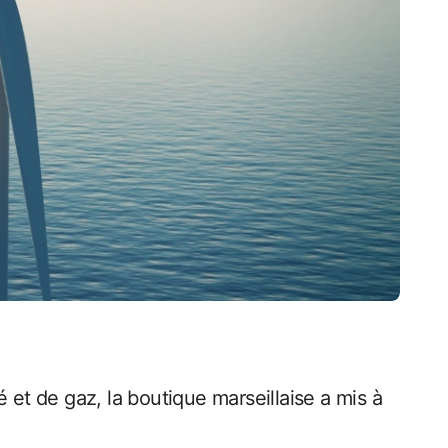
 et de gaz, la boutique marseillaise a mis à