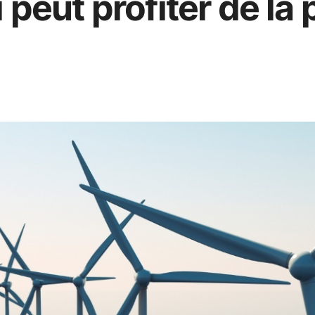
 peut profiter de la