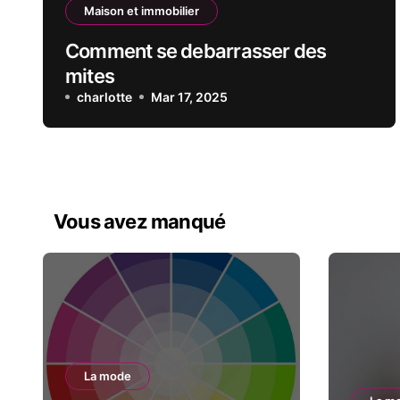
Maison et immobilier
Comment se debarrasser des
mites
charlotte
Mar 17, 2025
Vous avez manqué
La mode