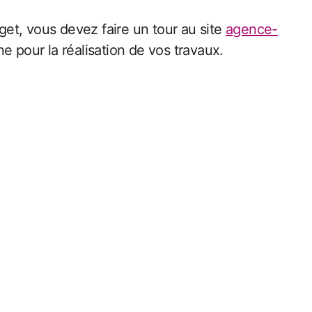
et, vous devez faire un tour au site
agence-
pour la réalisation de vos travaux.