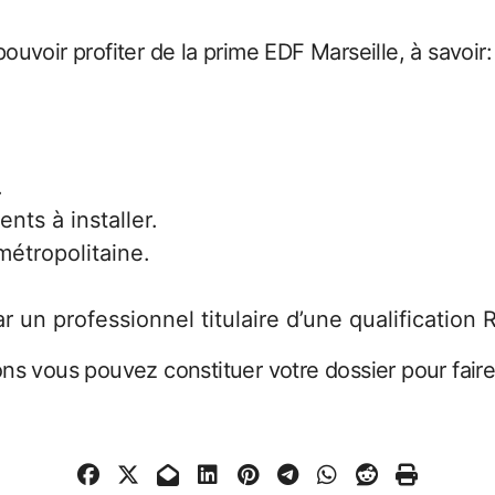
pouvoir profiter de la prime EDF Marseille, à savoir:
.
nts à installer.
métropolitaine.
r un professionnel titulaire d’une qualification 
ns vous pouvez constituer votre dossier pour faire