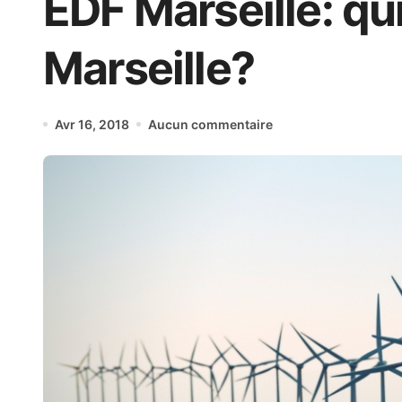
EDF Marseille: qui
Marseille?
Avr 16, 2018
Aucun commentaire