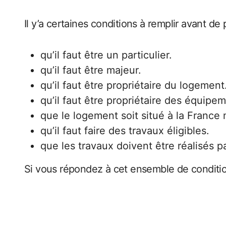
Il y’a certaines conditions à remplir avant de 
qu’il faut être un particulier.
qu’il faut être majeur.
qu’il faut être propriétaire du logement
qu’il faut être propriétaire des équipeme
que le logement soit situé à la France 
qu’il faut faire des travaux éligibles.
que les travaux doivent être réalisés pa
Si vous répondez à cet ensemble de conditio