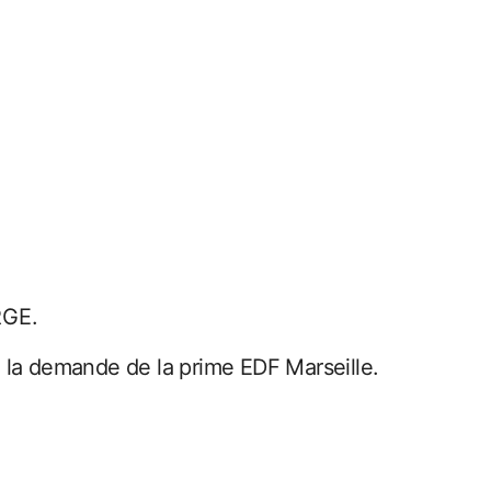
RGE.
 la demande de la prime EDF Marseille.