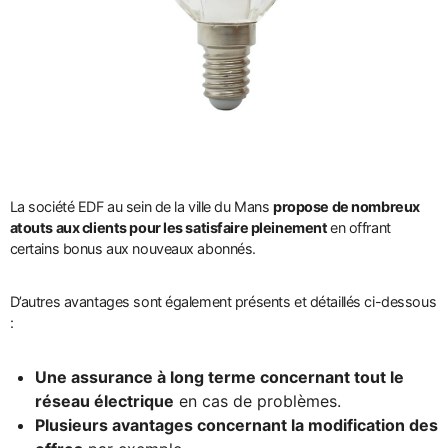
La société EDF au sein de la ville du Mans
propose de nombreux
atouts aux clients pour les satisfaire pleinement
en offrant
certains bonus aux nouveaux abonnés.
D’autres avantages sont également présents et détaillés ci-dessous
:
Une assurance à long terme concernant tout le
réseau électrique
en cas de problèmes.
Plusieurs avantages concernant la modification des