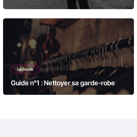
La mode
Guide n°1 : Nettoyer sa garde-robe