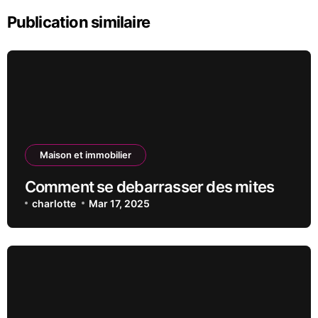
Publication similaire
Maison et immobilier
Comment se debarrasser des mites
charlotte
Mar 17, 2025