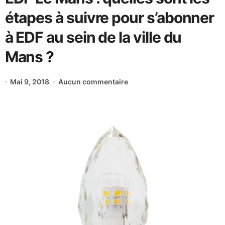
étapes à suivre pour s’abonner
à EDF au sein de la ville du
Mans ?
Mai 9, 2018
Aucun commentaire