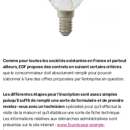
Comme pour toutes les sociétés existantes en France et partout
ailleurs, EDF propose des contrats en suivant certains critères
que le consommateur doit absolument remplir pour pouvoir
s’abonner à l’une des offres proposées par l’entreprise en question.
Les différentes étapes pour l’inscription sont assez simples
puisqu’il suffit de remplir une sorte de formulaire et de prendre
rendez-vous avec un technicien
spécialisé pour qu’il effectue la
visite de la maison et qu’il établisse une sorte de fiche technique.
Les informations relatives aux démarches administratives sont
présentes sur le site internet :
www.fournisseur-energie-