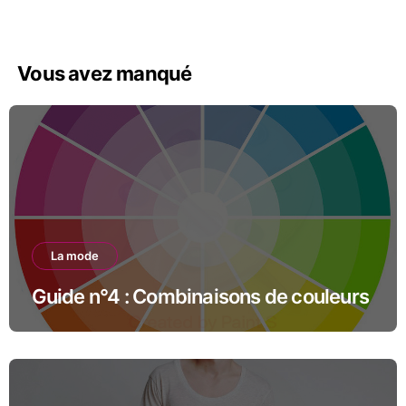
Vous avez manqué
La mode
Guide n°4 : Combinaisons de couleurs