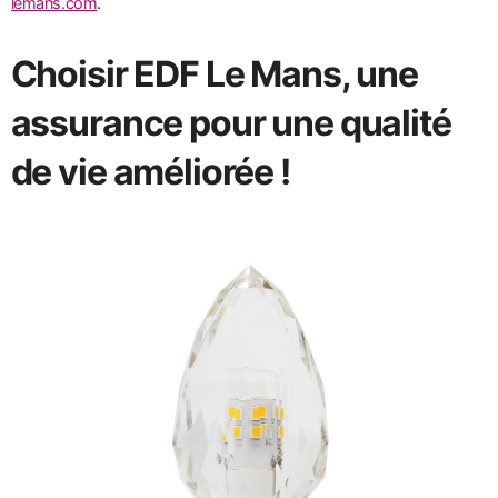
lemans.com
.
Choisir EDF Le Mans, une
assurance pour une qualité
de vie améliorée !