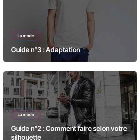
La mode
Guide n°3 : Adaptation
La mode
Guide n°2 : Comment faire selon votre
silhouette