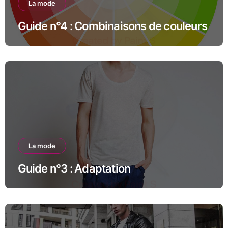
La mode
Guide n°4 : Combinaisons de couleurs
La mode
Guide n°3 : Adaptation