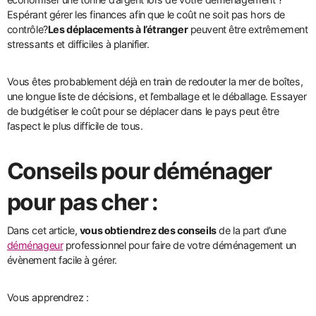
Espérant gérer les finances afin que le coût ne soit pas hors de
contrôle?
Les déplacements à l’étranger
peuvent être extrêmement
stressants et difficiles à planifier.
Vous êtes probablement déjà en train de redouter la mer de boîtes,
une longue liste de décisions, et l’emballage et le déballage. Essayer
de budgétiser le coût pour se déplacer dans le pays peut être
l’aspect le plus difficile de tous.
Conseils pour déménager
pour pas cher :
Dans cet article,
vous obtiendrez des conseils
de la part d’une
déménageur
professionnel pour faire de votre déménagement un
évènement facile à gérer.
Vous apprendrez :