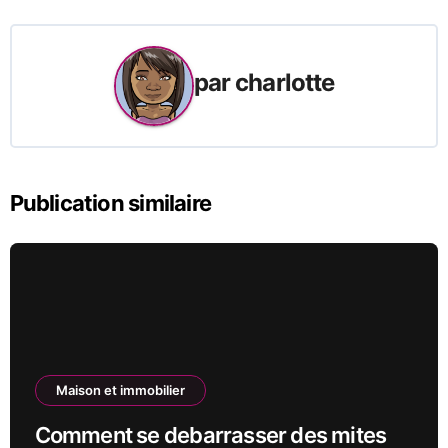
l’article
par
charlotte
Publication similaire
Maison et immobilier
Comment se debarrasser des mites