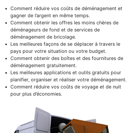
Comment réduire vos coûts de déménagement et
gagner de l’argent en même temps.
Comment obtenir les offres les moins chères de
déménageurs de fond et de services de
déménagement de bricolage.
Les meilleures façons de se déplacer à travers le
pays pour votre situation ou votre budget.
Comment obtenir des boîtes et des fournitures de
déménagement gratuitement.
Les meilleures applications et outils gratuits pour
planifier, organiser et réaliser votre déménagement.
Comment réduire vos coûts de voyage et de nuit
pour plus d’économies.