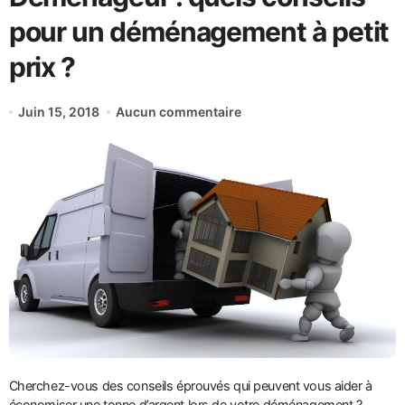
pour un déménagement à petit
prix ?
Juin 15, 2018
Aucun commentaire
Cherchez-vous des conseils éprouvés qui peuvent vous aider à
économiser une tonne d’argent lors de votre déménagement ?