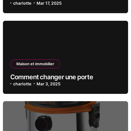
charlotte
Mar 17, 2025
Maison et immobilier
Comment changer une porte
charlotte
Mar 3, 2025