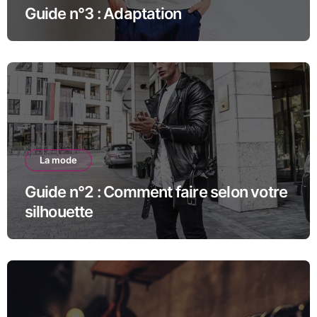
Guide n°3 : Adaptation
La mode
Guide n°2 : Comment faire selon votre
silhouette