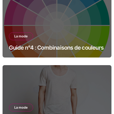
La mode
Guide n°4 : Combinaisons de couleurs
La mode