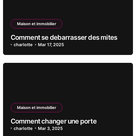
Maison et immobilier
Comment se debarrasser des mites
charlotte
Mar 17, 2025
Maison et immobilier
Comment changer une porte
charlotte
Mar 3, 2025