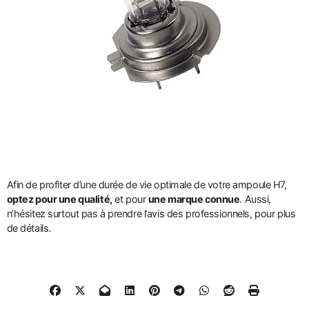
Afin de profiter d’une durée de vie optimale de votre ampoule H7,
optez pour une qualité,
et pour
une marque connue
. Aussi,
n’hésitez surtout pas à prendre l’avis des professionnels, pour plus
de détails.