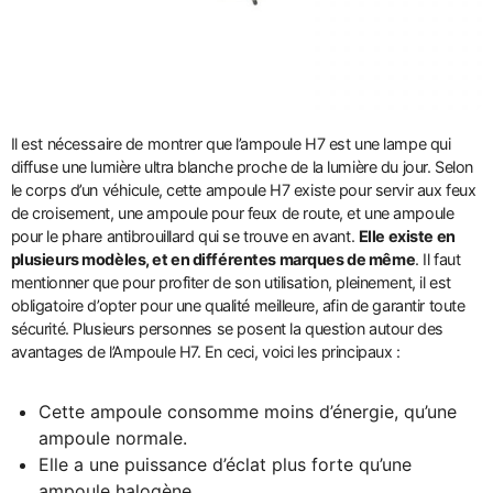
Il est nécessaire de montrer que l’ampoule H7 est une lampe qui
diffuse une lumière ultra blanche proche de la lumière du jour. Selon
le corps d’un véhicule, cette ampoule H7 existe pour servir aux feux
de croisement, une ampoule pour feux de route, et une ampoule
pour le phare antibrouillard qui se trouve en avant.
Elle existe en
plusieurs modèles, et en différentes marques de même
. Il faut
mentionner que pour profiter de son utilisation, pleinement, il est
obligatoire d’opter pour une qualité meilleure, afin de garantir toute
sécurité. Plusieurs personnes se posent la question autour des
avantages de l’Ampoule H7. En ceci, voici les principaux :
Cette ampoule consomme moins d’énergie, qu’une
ampoule normale.
Elle a une puissance d’éclat plus forte qu’une
ampoule halogène.