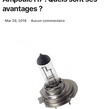
avantages ?
Mar 29, 2018
Aucun commentaire