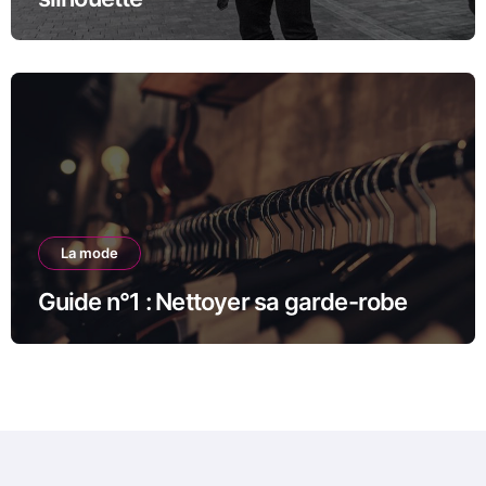
La mode
Guide n°1 : Nettoyer sa garde-robe