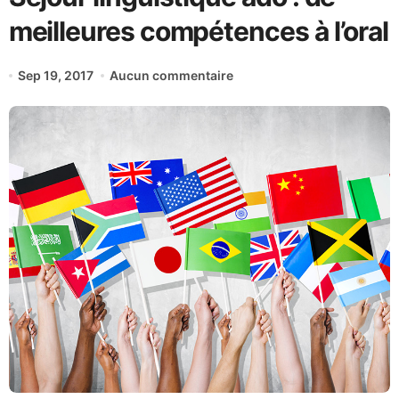
meilleures compétences à l’oral
Sep 19, 2017
Aucun commentaire