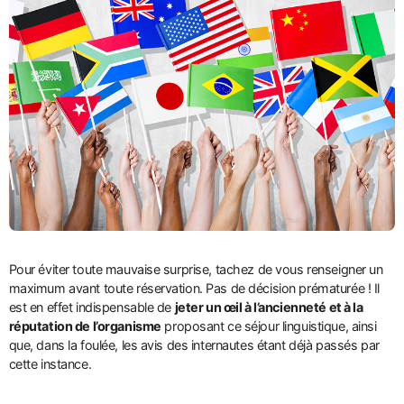
Pour éviter toute mauvaise surprise, tachez de vous renseigner un
maximum avant toute réservation. Pas de décision prématurée ! Il
est en effet indispensable de
jeter un œil à l’ancienneté et à la
réputation de l’organisme
proposant ce séjour linguistique, ainsi
que, dans la foulée, les avis des internautes étant déjà passés par
cette instance.