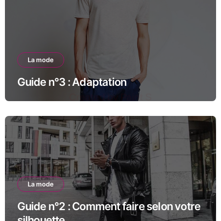
La mode
Guide n°3 : Adaptation
La mode
Guide n°2 : Comment faire selon votre
silhouette