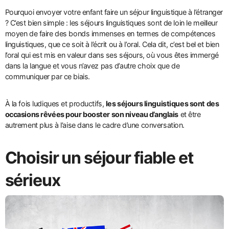
Pourquoi envoyer votre enfant faire un séjour linguistique à l’étranger
? C’est bien simple : les séjours linguistiques sont de loin le meilleur
moyen de faire des bonds immenses en termes de compétences
linguistiques, que ce soit à l’écrit ou à l’oral. Cela dit, c’est bel et bien
l’oral qui est mis en valeur dans ses séjours, où vous êtes immergé
dans la langue et vous n’avez pas d’autre choix que de
communiquer par ce biais.
À la fois ludiques et productifs,
les séjours linguistiques sont des
occasions rêvées pour booster son niveau d’anglais
et être
autrement plus à l’aise dans le cadre d’une conversation.
Choisir un séjour fiable et
sérieux