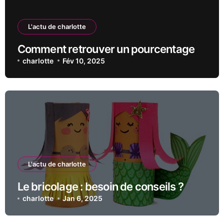
L'actu de charlotte
Comment retrouver un pourcentage
charlotte
Fév 10, 2025
L'actu de charlotte
Le bricolage : besoin de conseils ?
charlotte
Jan 6, 2025