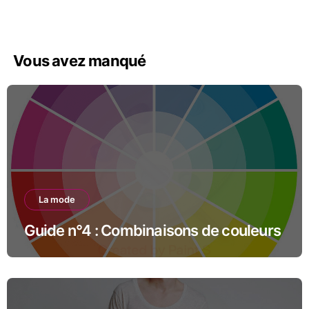
Vous avez manqué
La mode
Guide n°4 : Combinaisons de couleurs