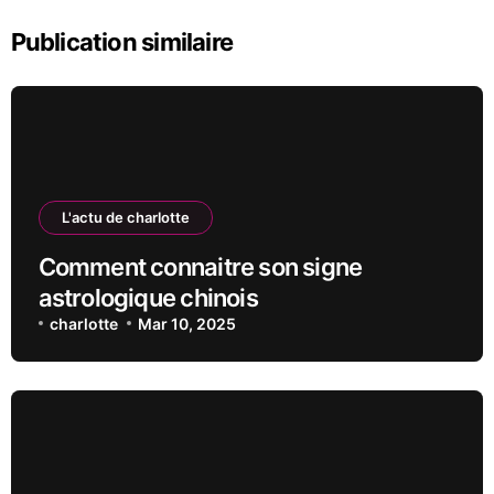
Publication similaire
L'actu de charlotte
Comment connaitre son signe
astrologique chinois
charlotte
Mar 10, 2025