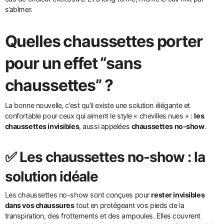
s’abîmer.
Quelles chaussettes porter
pour un effet “sans
chaussettes” ?
La bonne nouvelle, c’est qu’il existe une solution élégante et
confortable pour ceux qui aiment le style « chevilles nues » :
les
chaussettes invisibles
, aussi appelées
chaussettes no-show
.
✅ Les chaussettes no-show : la
solution idéale
Les chaussettes no-show sont conçues pour
rester invisibles
dans vos chaussures
tout en protégeant vos pieds de la
transpiration, des frottements et des ampoules. Elles couvrent