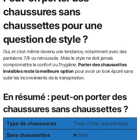
chaussures sans
chaussettes pour une
question de style ?
Oui, et c’est même devenu une tendance, notamment avec des
pantalons 7/8 ou retroussés. Mais le style ne doit jamais
compromettre le confort ou l’hygiène.
Porter des chaussettes
invisibles reste la meilleure option
pour avoir un look épuré sans
subir les inconvénients de la transpiration.
En résumé : peut-on porter des
chaussures sans chaussettes ?
Type de chaussures
Tissu (toile, espadrilles)
Sans chaussettes
❌ Non