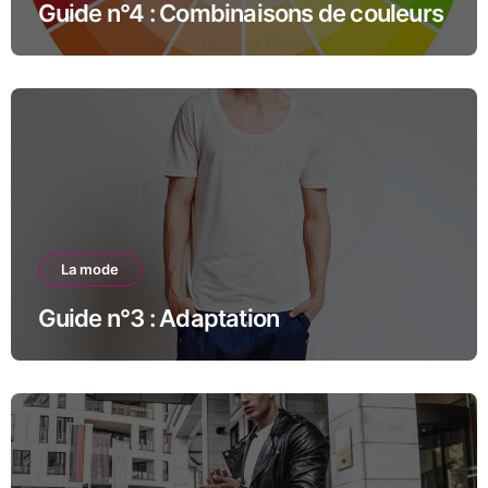
Guide n°4 : Combinaisons de couleurs
La mode
Guide n°3 : Adaptation