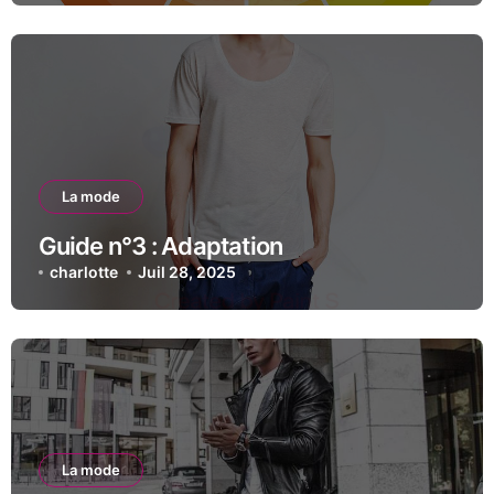
La mode
Guide n°3 : Adaptation
charlotte
Juil 28, 2025
La mode