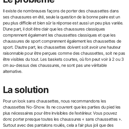
Il existe de nombreuses façons de porter des chaussettes dans
ses chaussures en été, seule la question de la bonne paire est un
peu plus difficile et bien sûr la réponse est aussi un peu plus variée.
D’une part, il doit être clair que les chaussures classiques
comprennent également les chaussettes classiques et que les
chaussures de sport comprennent également les chaussettes de
sport. D’autre part, les chaussettes doivent soit avoir une hauteur
raisonnable pour être perçues comme des chaussettes, soit ne pas
être visibles du tout. Les baskets courtes, où l’on peut voir à 2 ou 3
cm au-dessus des chaussures, ne sont pas une véritable
alternative.
La solution
Pour un look sans chaussettes, nous recommandons les
chaussettes No-Show. Ils ne couvrent que les parties du pied les
plus nécessaires pour être invisibles de l’extérieur. Vous pouvez
donc porter presque toutes les chaussures « sans chaussettes ».
Surtout avec des pantalons roulés, cela a l’air plus joli que des