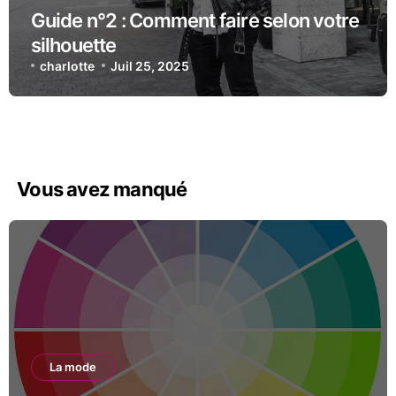
Guide n°2 : Comment faire selon votre
silhouette
charlotte
Juil 25, 2025
Vous avez manqué
La mode