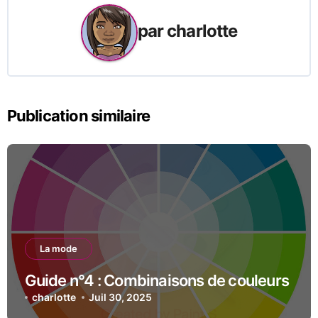
par
charlotte
Publication similaire
La mode
Guide n°4 : Combinaisons de couleurs
charlotte
Juil 30, 2025