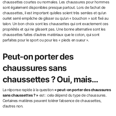
chaussettes courtes ou normales. Les chaussures pour hommes
sont également disponibles presque partout. Lors de l’achat de
chaussettes, il est important qu’elles soient très serrées et qu’un
ourlet serré empêche de glisser ou qu’un « bouchon » soit fixé au
talon. Un bon choix sont les chaussettes qui ont exactement ces
propriétés et qui ne glissent pas. Une bonne alternative sont les
chaussettes faites d’autres matériaux que le coton, qui sont
parfaites pour le sport ou pour les « pieds en sueur ».
Peut-on porter des
chaussures sans
chaussettes ? Oui, mais…
La réponse rapide à la question
« peut-on porter des chaussures
sans chaussettes ? »
est : cela dépend du type de chaussures.
Certaines matières peuvent tolérer l’absence de chaussettes,
d’autres non.