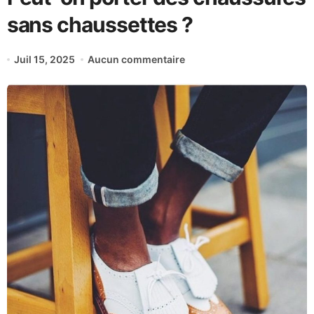
sans chaussettes ?
Juil 15, 2025
Aucun commentaire