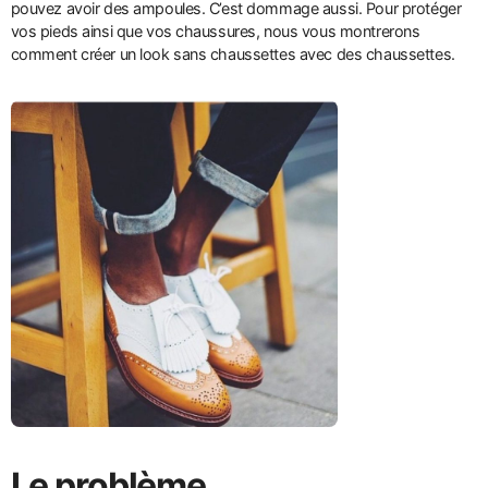
pouvez avoir des ampoules. C’est dommage aussi. Pour protéger
vos pieds ainsi que vos chaussures, nous vous montrerons
comment créer un look sans chaussettes avec des chaussettes.
Le problème