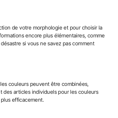
tion de votre morphologie et pour choisir la
informations encore plus élémentaires, comme
n désastre si vous ne savez pas comment
uelles couleurs peuvent être combinées,
 des articles individuels pour les couleurs
 plus efficacement.