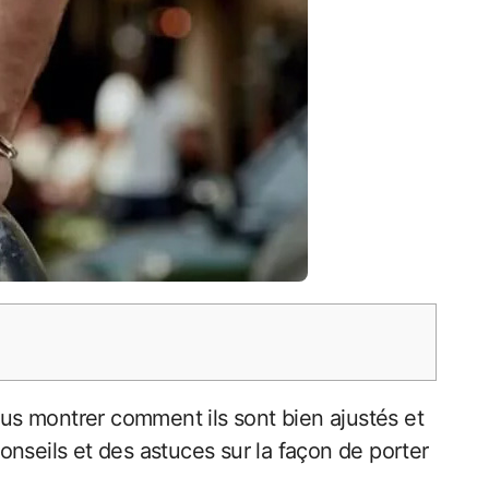
nseils et des astuces sur la façon de porter