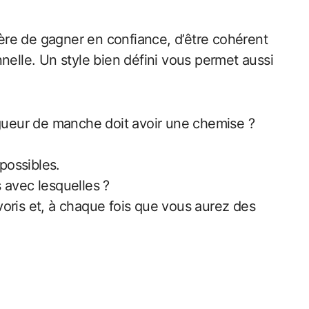
ère de gagner en confiance, d’être cohérent
lle. Un style bien défini vous permet aussi
possibles.
 avec lesquelles ?
voris et, à chaque fois que vous aurez des