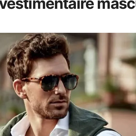
 vestimentaire masc