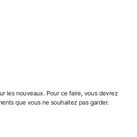
our les nouveaux. Pour ce faire, vous devrez
ments que vous ne souhaitez pas garder.