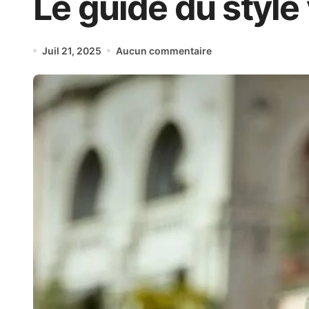
Le guide du style
Juil 21, 2025
Aucun commentaire