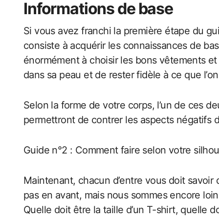
Informations de base
Si vous avez franchi la première étape du gu
consiste à acquérir les connaissances de bas
énormément à choisir les bons vêtements et 
dans sa peau et de rester fidèle à ce que l’on 
Selon la forme de votre corps, l’un de ces d
permettront de contrer les aspects négatifs d
Guide n°2 : Comment faire selon votre silhou
Maintenant, chacun d’entre vous doit savoir q
pas en avant, mais nous sommes encore loin d’a
Quelle doit être la taille d’un T-shirt, quell