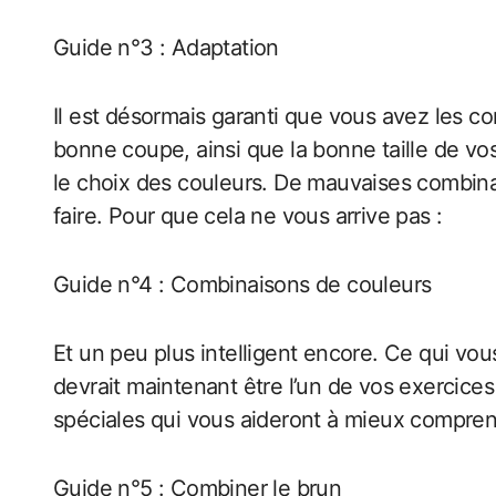
Guide n°3 : Adaptation
Il est désormais garanti que vous avez les c
bonne coupe, ainsi que la bonne taille de v
le choix des couleurs. De mauvaises combin
faire. Pour que cela ne vous arrive pas :
Guide n°4 : Combinaisons de couleurs
Et un peu plus intelligent encore. Ce qui vous
devrait maintenant être l’un de vos exercices
spéciales qui vous aideront à mieux comprendr
Guide n°5 : Combiner le brun