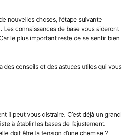
de nouvelles choses, l’étape suivante
re. Les connaissances de base vous aideront
 le plus important reste de se sentir bien
 des conseils et des astuces utiles qui vous
t il peut vous distraire. C’est déjà un grand
ste à établir les bases de l’ajustement.
elle doit être la tension d’une chemise ?