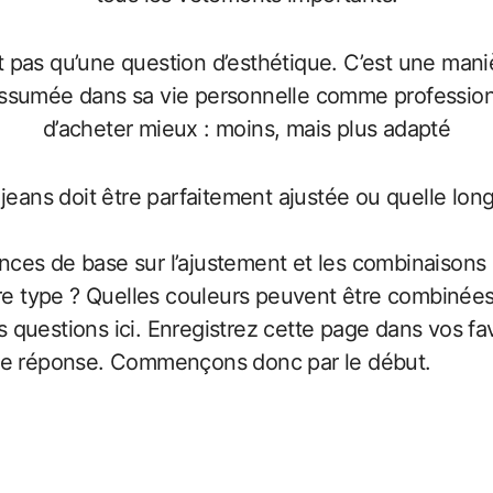
t pas qu’une question d’esthétique. C’est une mani
sumée dans sa vie personnelle comme professionne
d’acheter mieux : moins, mais plus adapté
ces de base sur l’ajustement et les combinaisons 
tre type ? Quelles couleurs peuvent être combinées
questions ici. Enregistrez cette page dans vos fa
une réponse. Commençons donc par le début.