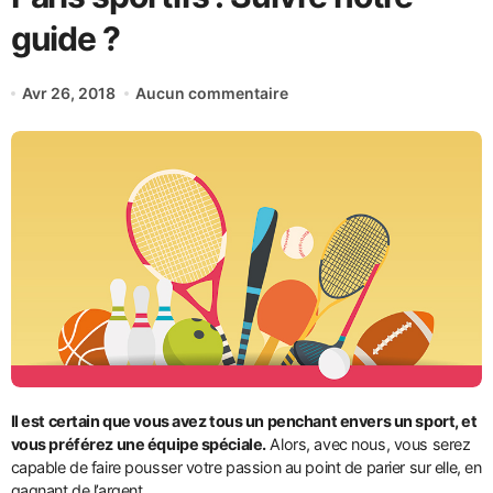
guide ?
Avr 26, 2018
Aucun commentaire
Il est certain que vous avez tous un penchant envers un sport, et
vous préférez une équipe spéciale.
Alors, avec nous, vous serez
capable de faire pousser votre passion au point de parier sur elle, en
gagnant de l’argent.