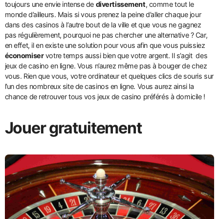
toujours une envie intense de
divertissement
, comme tout le
monde d’ailleurs. Mais si vous prenez la peine d’aller chaque jour
dans des casinos à l’autre bout de la ville et que vous ne gagnez
pas régulièrement, pourquoi ne pas chercher une alternative ? Car,
en effet, il en existe une solution pour vous afin que vous puissiez
économiser
votre temps aussi bien que votre argent. Il s’agit des
jeux de casino en ligne. Vous n’aurez même pas à bouger de chez
vous. Rien que vous, votre ordinateur et quelques clics de souris sur
l’un des nombreux site de casinos en ligne. Vous aurez ainsi la
chance de retrouver tous vos jeux de casino préférés à domicile !
Jouer gratuitement