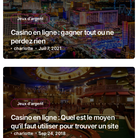
Jeux d'argent
Casino en ligne : gagner tout ou ne
perdez rien
charlotte
Juil 7, 2021
Jeux d'argent
Casino en ligne : Quel est le moyen
qu’il faut utiliser pour trouver un site
de casino légal ?
charlotte
Sep 24, 2018