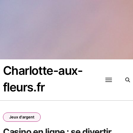
Passer
au
contenu
Charlotte-aux-
fleurs.fr
Jeux d'argent
Casino en ligne : se divertir