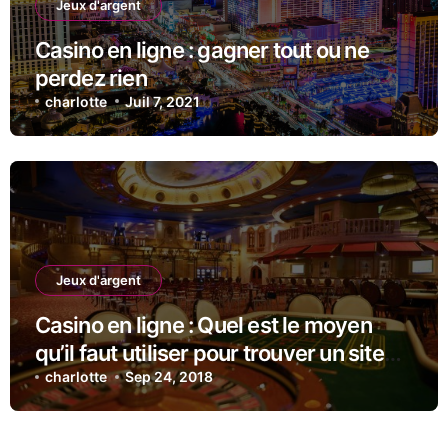
Jeux d'argent
Casino en ligne : gagner tout ou ne
perdez rien
charlotte
Juil 7, 2021
Jeux d'argent
Casino en ligne : Quel est le moyen
qu’il faut utiliser pour trouver un site
de casino légal ?
charlotte
Sep 24, 2018