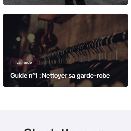
La mode
Guide n°1 : Nettoyer sa garde-robe