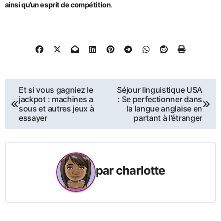
ainsi qu’un esprit de compétition
.
Navigation
Et si vous gagniez le
Séjour linguistique USA
jackpot : machines a
: Se perfectionner dans
de
sous et autres jeux à
la langue anglaise en
essayer
partant à l’étranger
l’article
par
charlotte