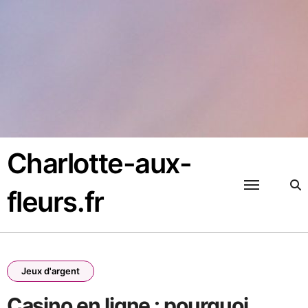
Passer
au
contenu
Charlotte-aux-
fleurs.fr
Jeux d'argent
Casino en ligne : pourquoi