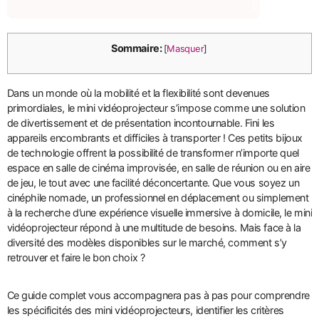
Sommaire:
[
Masquer
]
Dans un monde où la mobilité et la flexibilité sont devenues
primordiales, le mini vidéoprojecteur s’impose comme une solution
de divertissement et de présentation incontournable. Fini les
appareils encombrants et difficiles à transporter ! Ces petits bijoux
de technologie offrent la possibilité de transformer n’importe quel
espace en salle de cinéma improvisée, en salle de réunion ou en aire
de jeu, le tout avec une facilité déconcertante. Que vous soyez un
cinéphile nomade, un professionnel en déplacement ou simplement
à la recherche d’une expérience visuelle immersive à domicile, le mini
vidéoprojecteur répond à une multitude de besoins. Mais face à la
diversité des modèles disponibles sur le marché, comment s’y
retrouver et faire le bon choix ?
Ce guide complet vous accompagnera pas à pas pour comprendre
les spécificités des mini vidéoprojecteurs, identifier les critères