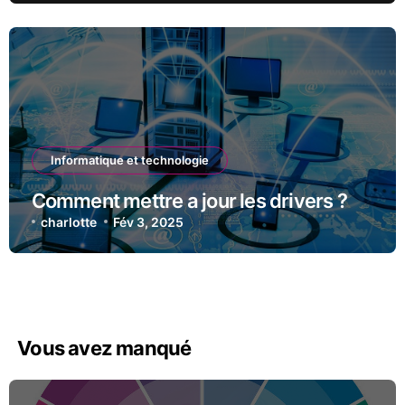
Informatique et technologie
Comment mettre a jour les drivers ?
charlotte
Fév 3, 2025
Vous avez manqué