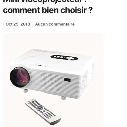
comment bien choisir ?
Oct 25, 2018
Aucun commentaire