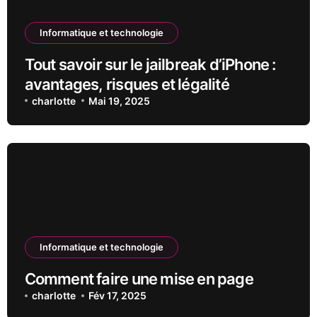
Informatique et technologie
Tout savoir sur le jailbreak d’iPhone :
avantages, risques et légalité
charlotte
Mai 19, 2025
Informatique et technologie
Comment faire une mise en page
charlotte
Fév 17, 2025