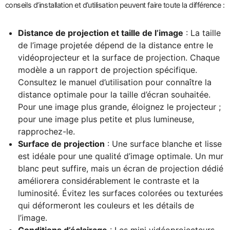
conseils d’installation et d’utilisation peuvent faire toute la différence :
Distance de projection et taille de l’image
: La taille
de l’image projetée dépend de la distance entre le
vidéoprojecteur et la surface de projection. Chaque
modèle a un rapport de projection spécifique.
Consultez le manuel d’utilisation pour connaître la
distance optimale pour la taille d’écran souhaitée.
Pour une image plus grande, éloignez le projecteur ;
pour une image plus petite et plus lumineuse,
rapprochez-le.
Surface de projection
: Une surface blanche et lisse
est idéale pour une qualité d’image optimale. Un mur
blanc peut suffire, mais un écran de projection dédié
améliorera considérablement le contraste et la
luminosité. Évitez les surfaces colorées ou texturées
qui déformeront les couleurs et les détails de
l’image.