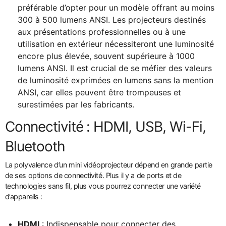
préférable d’opter pour un modèle offrant au moins
300 à 500 lumens ANSI. Les projecteurs destinés
aux présentations professionnelles ou à une
utilisation en extérieur nécessiteront une luminosité
encore plus élevée, souvent supérieure à 1000
lumens ANSI. Il est crucial de se méfier des valeurs
de luminosité exprimées en lumens sans la mention
ANSI, car elles peuvent être trompeuses et
surestimées par les fabricants.
Connectivité : HDMI, USB, Wi-Fi,
Bluetooth
La polyvalence d’un mini vidéoprojecteur dépend en grande partie
de ses options de connectivité. Plus il y a de ports et de
technologies sans fil, plus vous pourrez connecter une variété
d’appareils :
HDMI
: Indispensable pour connecter des