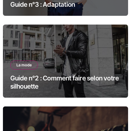
Guide n°3 : Adaptation
La mode
Guide n°2 : Comment faire selon votre
silhouette