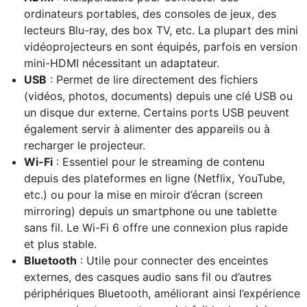
ordinateurs portables, des consoles de jeux, des
lecteurs Blu-ray, des box TV, etc. La plupart des mini
vidéoprojecteurs en sont équipés, parfois en version
mini-HDMI nécessitant un adaptateur.
USB
: Permet de lire directement des fichiers
(vidéos, photos, documents) depuis une clé USB ou
un disque dur externe. Certains ports USB peuvent
également servir à alimenter des appareils ou à
recharger le projecteur.
Wi-Fi
: Essentiel pour le streaming de contenu
depuis des plateformes en ligne (Netflix, YouTube,
etc.) ou pour la mise en miroir d’écran (screen
mirroring) depuis un smartphone ou une tablette
sans fil. Le Wi-Fi 6 offre une connexion plus rapide
et plus stable.
Bluetooth
: Utile pour connecter des enceintes
externes, des casques audio sans fil ou d’autres
périphériques Bluetooth, améliorant ainsi l’expérience