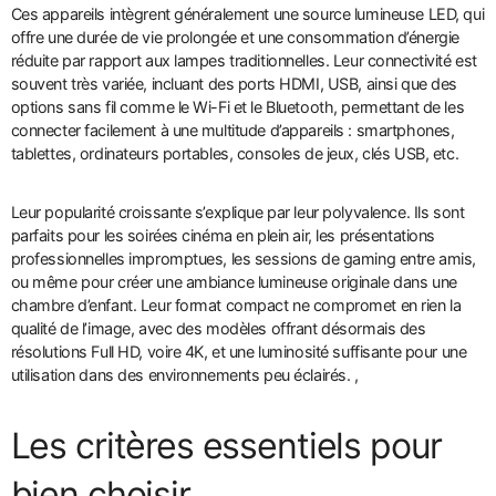
Ces appareils intègrent généralement une source lumineuse LED, qui
offre une durée de vie prolongée et une consommation d’énergie
réduite par rapport aux lampes traditionnelles. Leur connectivité est
souvent très variée, incluant des ports HDMI, USB, ainsi que des
options sans fil comme le Wi-Fi et le Bluetooth, permettant de les
connecter facilement à une multitude d’appareils : smartphones,
tablettes, ordinateurs portables, consoles de jeux, clés USB, etc.
Leur popularité croissante s’explique par leur polyvalence. Ils sont
parfaits pour les soirées cinéma en plein air, les présentations
professionnelles impromptues, les sessions de gaming entre amis,
ou même pour créer une ambiance lumineuse originale dans une
chambre d’enfant. Leur format compact ne compromet en rien la
qualité de l’image, avec des modèles offrant désormais des
résolutions Full HD, voire 4K, et une luminosité suffisante pour une
utilisation dans des environnements peu éclairés. ,
Les critères essentiels pour
bien choisir