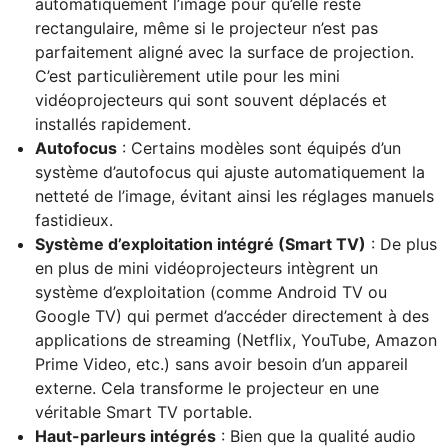
automatiquement l’image pour qu’elle reste
rectangulaire, même si le projecteur n’est pas
parfaitement aligné avec la surface de projection.
C’est particulièrement utile pour les mini
vidéoprojecteurs qui sont souvent déplacés et
installés rapidement.
Autofocus
: Certains modèles sont équipés d’un
système d’autofocus qui ajuste automatiquement la
netteté de l’image, évitant ainsi les réglages manuels
fastidieux.
Système d’exploitation intégré (Smart TV)
: De plus
en plus de mini vidéoprojecteurs intègrent un
système d’exploitation (comme Android TV ou
Google TV) qui permet d’accéder directement à des
applications de streaming (Netflix, YouTube, Amazon
Prime Video, etc.) sans avoir besoin d’un appareil
externe. Cela transforme le projecteur en une
véritable Smart TV portable.
Haut-parleurs intégrés
: Bien que la qualité audio