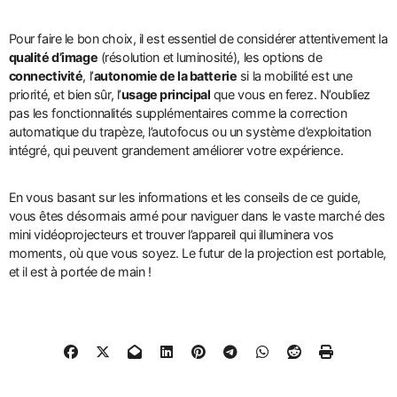
Pour faire le bon choix, il est essentiel de considérer attentivement la
qualité d’image
(résolution et luminosité), les options de
connectivité
, l’
autonomie de la batterie
si la mobilité est une
priorité, et bien sûr, l’
usage principal
que vous en ferez. N’oubliez
pas les fonctionnalités supplémentaires comme la correction
automatique du trapèze, l’autofocus ou un système d’exploitation
intégré, qui peuvent grandement améliorer votre expérience.
En vous basant sur les informations et les conseils de ce guide,
vous êtes désormais armé pour naviguer dans le vaste marché des
mini vidéoprojecteurs et trouver l’appareil qui illuminera vos
moments, où que vous soyez. Le futur de la projection est portable,
et il est à portée de main !