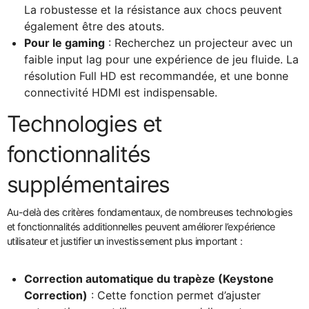
La robustesse et la résistance aux chocs peuvent
également être des atouts.
Pour le gaming
: Recherchez un projecteur avec un
faible input lag pour une expérience de jeu fluide. La
résolution Full HD est recommandée, et une bonne
connectivité HDMI est indispensable.
Technologies et
fonctionnalités
supplémentaires
Au-delà des critères fondamentaux, de nombreuses technologies
et fonctionnalités additionnelles peuvent améliorer l’expérience
utilisateur et justifier un investissement plus important :
Correction automatique du trapèze (Keystone
Correction)
: Cette fonction permet d’ajuster