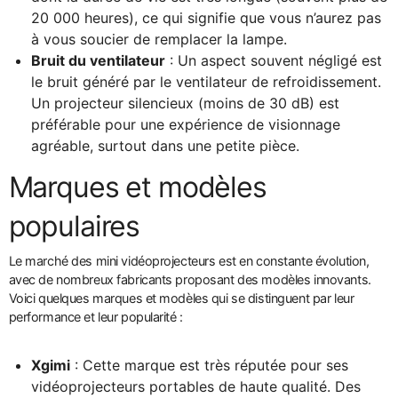
20 000 heures), ce qui signifie que vous n’aurez pas
à vous soucier de remplacer la lampe.
Bruit du ventilateur
: Un aspect souvent négligé est
le bruit généré par le ventilateur de refroidissement.
Un projecteur silencieux (moins de 30 dB) est
préférable pour une expérience de visionnage
agréable, surtout dans une petite pièce.
Marques et modèles
populaires
Le marché des mini vidéoprojecteurs est en constante évolution,
avec de nombreux fabricants proposant des modèles innovants.
Voici quelques marques et modèles qui se distinguent par leur
performance et leur popularité :
Xgimi
: Cette marque est très réputée pour ses
vidéoprojecteurs portables de haute qualité. Des