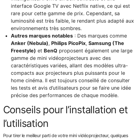
interface Google TV avec Netflix native, ce qui est
rare pour cette gamme de prix. Cependant, sa
luminosité est très faible, le rendant plus adapté aux
environnements très sombres.
Autres marques notables
: Des marques comme
Anker (Nebula)
,
Philips PicoPix
,
Samsung (The
Freestyle)
et
BenQ
proposent également une large
gamme de mini vidéoprojecteurs avec des
caractéristiques variées, allant des modèles ultra-
compacts aux projecteurs plus puissants pour le
home cinéma. Il est toujours conseillé de consulter
les tests et avis d’utilisateurs pour se faire une idée
précise des performances de chaque modèle.
Conseils pour l’installation et
l’utilisation
Pour tirer le meilleur parti de votre mini vidéoprojecteur, quelques