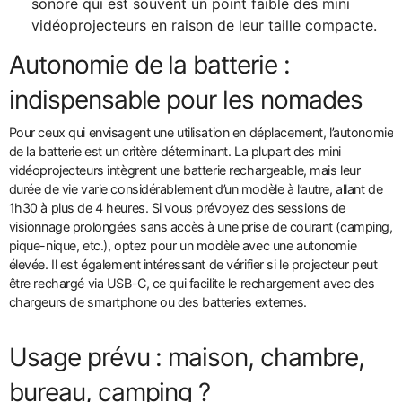
sonore qui est souvent un point faible des mini
vidéoprojecteurs en raison de leur taille compacte.
Autonomie de la batterie :
indispensable pour les nomades
Pour ceux qui envisagent une utilisation en déplacement, l’autonomie
de la batterie est un critère déterminant. La plupart des mini
vidéoprojecteurs intègrent une batterie rechargeable, mais leur
durée de vie varie considérablement d’un modèle à l’autre, allant de
1h30 à plus de 4 heures. Si vous prévoyez des sessions de
visionnage prolongées sans accès à une prise de courant (camping,
pique-nique, etc.), optez pour un modèle avec une autonomie
élevée. Il est également intéressant de vérifier si le projecteur peut
être rechargé via USB-C, ce qui facilite le rechargement avec des
chargeurs de smartphone ou des batteries externes.
Usage prévu : maison, chambre,
bureau, camping ?