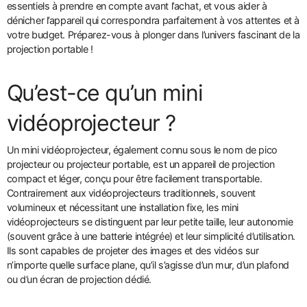
essentiels à prendre en compte avant l’achat, et vous aider à
dénicher l’appareil qui correspondra parfaitement à vos attentes et à
votre budget. Préparez-vous à plonger dans l’univers fascinant de la
projection portable !
Qu’est-ce qu’un mini
vidéoprojecteur ?
Un mini vidéoprojecteur, également connu sous le nom de pico
projecteur ou projecteur portable, est un appareil de projection
compact et léger, conçu pour être facilement transportable.
Contrairement aux vidéoprojecteurs traditionnels, souvent
volumineux et nécessitant une installation fixe, les mini
vidéoprojecteurs se distinguent par leur petite taille, leur autonomie
(souvent grâce à une batterie intégrée) et leur simplicité d’utilisation.
Ils sont capables de projeter des images et des vidéos sur
n’importe quelle surface plane, qu’il s’agisse d’un mur, d’un plafond
ou d’un écran de projection dédié.