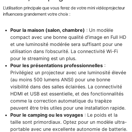
L’utilisation principale que vous ferez de votre mini vidéoprojecteur
influencera grandement votre choix :
Pour la maison (salon, chambre)
: Un modèle
compact avec une bonne qualité d’image en Full HD
et une luminosité modérée sera suffisant pour une
utilisation dans l’obscurité. La connectivité Wi-Fi
pour le streaming est un plus.
Pour les présentations professionnelles
:
Privilégiez un projecteur avec une luminosité élevée
(au moins 500 lumens ANSI) pour une bonne
visibilité dans des salles éclairées. La connectivité
HDMI et USB est essentielle, et des fonctionnalités
comme la correction automatique du trapèze
peuvent être très utiles pour une installation rapide.
Pour le camping ou les voyages
: Le poids et la
taille sont primordiaux. Optez pour un modèle ultra-
portable avec une excellente autonomie de batterie.