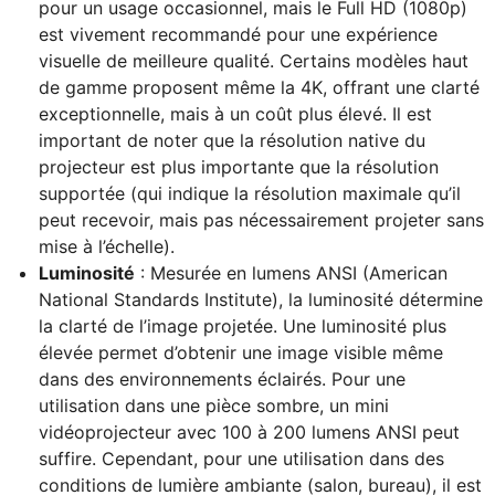
pour un usage occasionnel, mais le Full HD (1080p)
est vivement recommandé pour une expérience
visuelle de meilleure qualité. Certains modèles haut
de gamme proposent même la 4K, offrant une clarté
exceptionnelle, mais à un coût plus élevé. Il est
important de noter que la résolution native du
projecteur est plus importante que la résolution
supportée (qui indique la résolution maximale qu’il
peut recevoir, mais pas nécessairement projeter sans
mise à l’échelle).
Luminosité
: Mesurée en lumens ANSI (American
National Standards Institute), la luminosité détermine
la clarté de l’image projetée. Une luminosité plus
élevée permet d’obtenir une image visible même
dans des environnements éclairés. Pour une
utilisation dans une pièce sombre, un mini
vidéoprojecteur avec 100 à 200 lumens ANSI peut
suffire. Cependant, pour une utilisation dans des
conditions de lumière ambiante (salon, bureau), il est