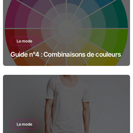
La mode
Guide n°4 : Combinaisons de couleurs
La mode