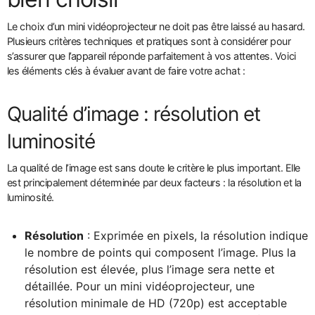
Le choix d’un mini vidéoprojecteur ne doit pas être laissé au hasard.
Plusieurs critères techniques et pratiques sont à considérer pour
s’assurer que l’appareil réponde parfaitement à vos attentes. Voici
les éléments clés à évaluer avant de faire votre achat :
Qualité d’image : résolution et
luminosité
La qualité de l’image est sans doute le critère le plus important. Elle
est principalement déterminée par deux facteurs : la résolution et la
luminosité.
Résolution
: Exprimée en pixels, la résolution indique
le nombre de points qui composent l’image. Plus la
résolution est élevée, plus l’image sera nette et
détaillée. Pour un mini vidéoprojecteur, une
résolution minimale de HD (720p) est acceptable