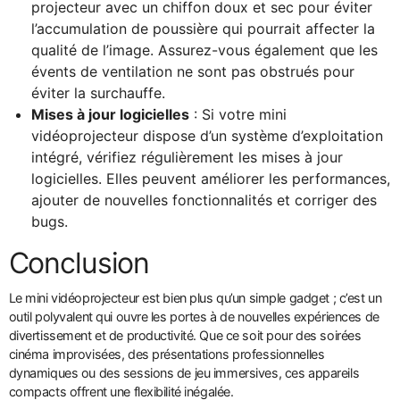
projecteur avec un chiffon doux et sec pour éviter
l’accumulation de poussière qui pourrait affecter la
qualité de l’image. Assurez-vous également que les
évents de ventilation ne sont pas obstrués pour
éviter la surchauffe.
Mises à jour logicielles
: Si votre mini
vidéoprojecteur dispose d’un système d’exploitation
intégré, vérifiez régulièrement les mises à jour
logicielles. Elles peuvent améliorer les performances,
ajouter de nouvelles fonctionnalités et corriger des
bugs.
Conclusion
Le mini vidéoprojecteur est bien plus qu’un simple gadget ; c’est un
outil polyvalent qui ouvre les portes à de nouvelles expériences de
divertissement et de productivité. Que ce soit pour des soirées
cinéma improvisées, des présentations professionnelles
dynamiques ou des sessions de jeu immersives, ces appareils
compacts offrent une flexibilité inégalée.