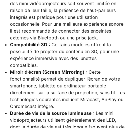
des mini vidéoprojecteurs soit souvent limitée en
raison de leur taille, la présence de haut-parleurs
intégrés est pratique pour une utilisation
occasionnelle. Pour une meilleure expérience sonore,
il est recommandé de connecter des enceintes
externes via Bluetooth ou une prise jack.
Compatibilité 3D
: Certains modèles offrent la
possibilité de projeter du contenu en 3D, pour une
expérience immersive avec des lunettes
compatibles.
Miroir d’écran (Screen Mirroring)
: Cette
fonctionnalité permet de dupliquer l’écran de votre
smartphone, tablette ou ordinateur portable
directement sur la surface de projection, sans fil. Les
technologies courantes incluent Miracast, AirPlay ou
Chromecast intégré.
Durée de vie de la source lumineuse
: Les mini
vidéoprojecteurs utilisent généralement des LED,
dont la durée de vie est très longue (souvent plus de