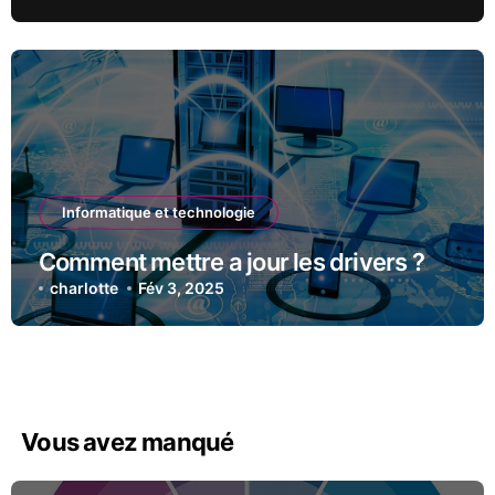
Informatique et technologie
Comment mettre a jour les drivers ?
charlotte
Fév 3, 2025
Vous avez manqué