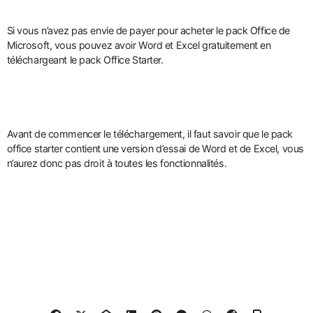
Si vous n’avez pas envie de payer pour acheter le pack Office de
Microsoft, vous pouvez avoir Word et Excel gratuitement en
téléchargeant le pack Office Starter.
Avant de commencer le téléchargement, il faut savoir que le pack
office starter contient une version d’essai de Word et de Excel, vous
n’aurez donc pas droit à toutes les fonctionnalités.