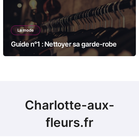
La mode
Guide n°1 : Nettoyer sa garde-robe
Charlotte-aux-
fleurs.fr