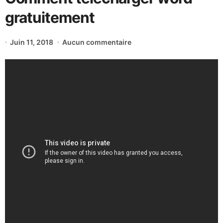
gratuitement
Juin 11, 2018
Aucun commentaire