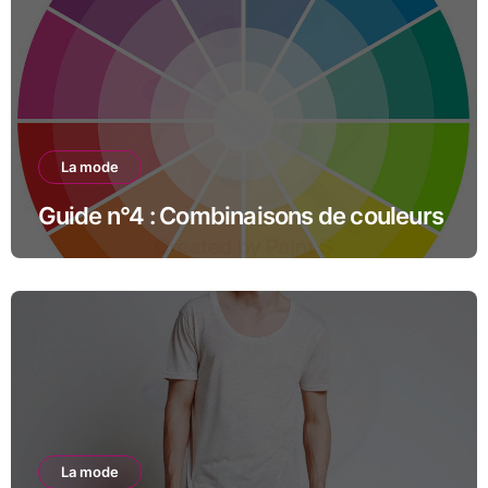
La mode
Guide n°4 : Combinaisons de couleurs
La mode