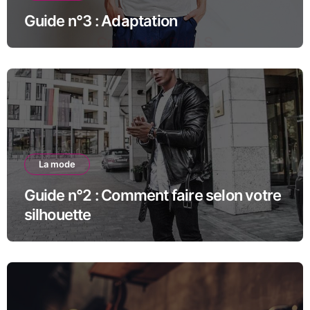
Guide n°3 : Adaptation
La mode
Guide n°2 : Comment faire selon votre
silhouette