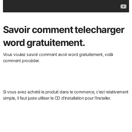
Savoir comment telecharger
word gratuitement.
Vous voulez savoir comment avoir word gratuitement, voilà
comment procéder.
Si vous avez acheté le produit dans le commerce, c’est relativement
simple, il faut juste utiliser le CD d’installation pour l’installer.