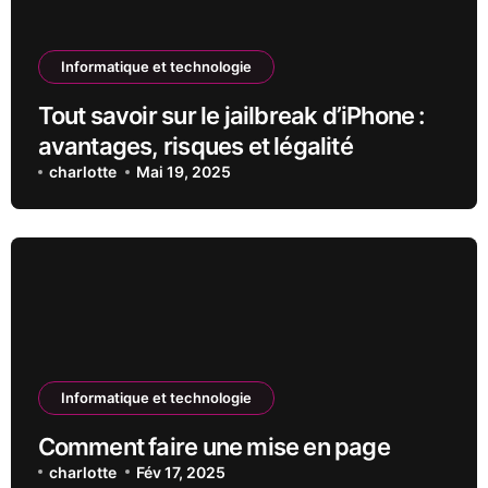
Informatique et technologie
Tout savoir sur le jailbreak d’iPhone :
avantages, risques et légalité
charlotte
Mai 19, 2025
Informatique et technologie
Comment faire une mise en page
charlotte
Fév 17, 2025