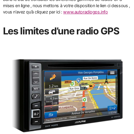
mises en ligne , nous mettons à votre disposition le lien ci dessous ,
vous n’avez qu’à cliquez par ici :
www.autoradiogps.info
Les limites d’une radio GPS