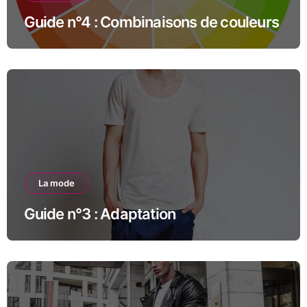
Guide n°4 : Combinaisons de couleurs
La mode
Guide n°3 : Adaptation