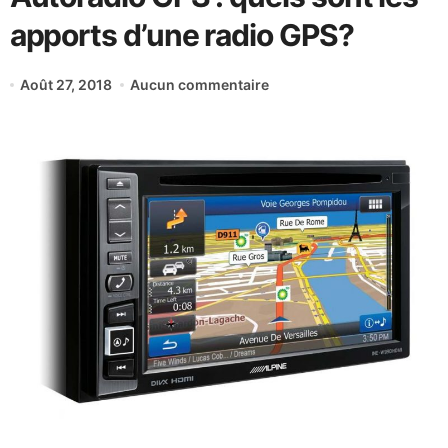
apports d’une radio GPS?
Août 27, 2018
Aucun commentaire