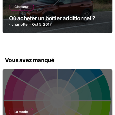
Classeur
Où acheter un boîtier additionnel ?
charlotte
Oct 5, 2017
Vous avez manqué
La mode