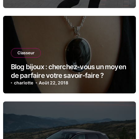
Classeur
Blog bijoux : cherchez-vous un moyen
de parfaire votre savoir-faire ?
charlotte
Août 22, 2018