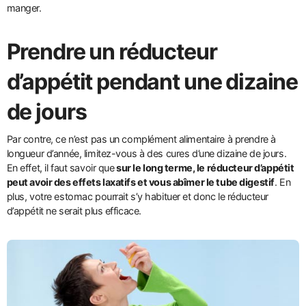
manger.
Prendre un réducteur
d’appétit pendant une dizaine
de jours
Par contre, ce n’est pas un complément alimentaire à prendre à
longueur d’année, limitez-vous à des cures d’une dizaine de jours.
En effet, il faut savoir que
sur le long terme, le réducteur d’appétit
peut avoir des effets laxatifs et vous abîmer le tube digestif
. En
plus, votre estomac pourrait s’y habituer et donc le réducteur
d’appétit ne serait plus efficace.