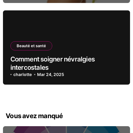
Beauté et santé
Comment soigner névralgies
intercostales
charlotte
Mar 24, 2025
Vous avez manqué