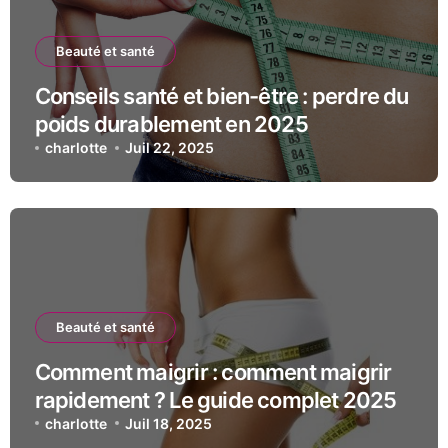
Beauté et santé
Conseils santé et bien-être : perdre du
poids durablement en 2025
charlotte
Juil 22, 2025
Beauté et santé
Comment maigrir : comment maigrir
rapidement ? Le guide complet 2025
charlotte
Juil 18, 2025