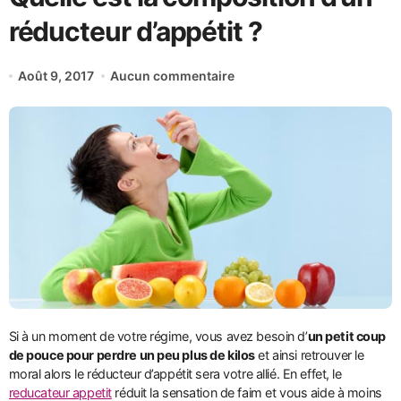
réducteur d’appétit ?
Août 9, 2017
Aucun commentaire
Si à un moment de votre régime, vous avez besoin d’
un petit coup
de pouce pour perdre un peu plus de kilos
et ainsi retrouver le
moral alors le réducteur d’appétit sera votre allié. En effet, le
reducateur appetit
réduit la sensation de faim et vous aide à moins