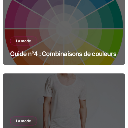
La mode
Guide n°4 : Combinaisons de couleurs
La mode