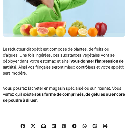
Le réducteur d’appétit est composé de plantes, de fruits ou
d’algues. Une fois ingérées, ces substances végétales vont se
déployer dans votre estomac et ainsi
vous donner l’impression de
satiété
. Ainsi vos fringales seront mieux contrôlées et votre appétit
sera modéré.
Vous pourrez l’acheter en magasin spécialisé ou sur internet. Vous
verrez qu’il existe
sous forme de comprimés, de gélules ou encore
de poudre à diluer.