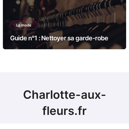
La mode
Guide n°1 : Nettoyer sa garde-robe
Charlotte-aux-
fleurs.fr