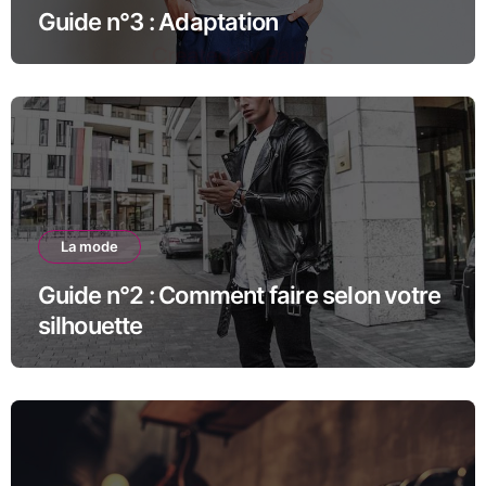
Guide n°3 : Adaptation
La mode
Guide n°2 : Comment faire selon votre
silhouette