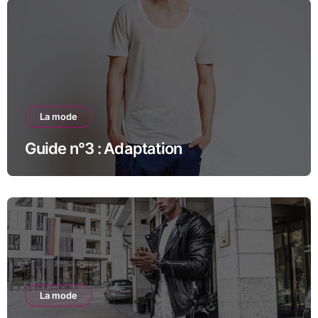
La mode
Guide n°3 : Adaptation
La mode