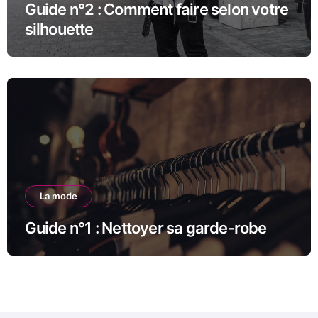
Guide n°2 : Comment faire selon votre
silhouette
La mode
Guide n°1 : Nettoyer sa garde-robe