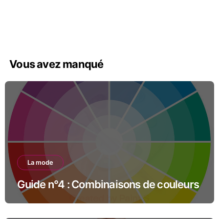
Vous avez manqué
La mode
Guide n°4 : Combinaisons de couleurs