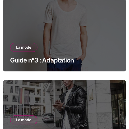
La mode
Guide n°3 : Adaptation
La mode