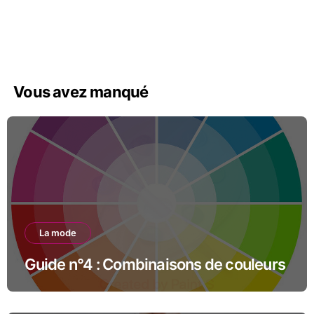
Vous avez manqué
La mode
Guide n°4 : Combinaisons de couleurs