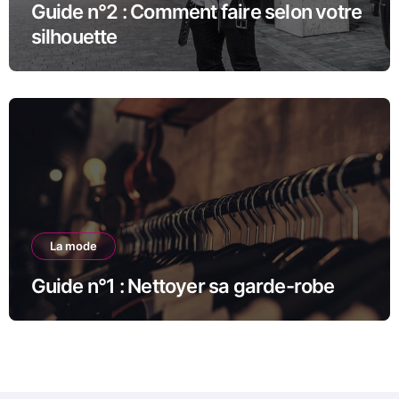
Guide n°2 : Comment faire selon votre
silhouette
La mode
Guide n°1 : Nettoyer sa garde-robe