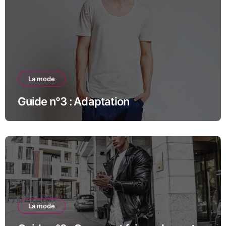
La mode
Guide n°3 : Adaptation
La mode