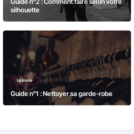
Guide n°2 : Comment faire selon votre
silhouette
La mode
Guide n°1 : Nettoyer sa garde-robe