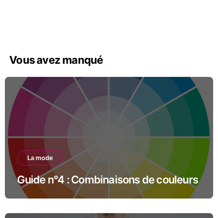
Vous avez manqué
La mode
Guide n°4 : Combinaisons de couleurs