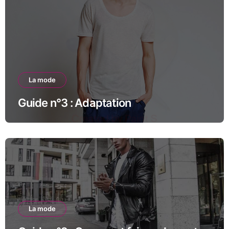
La mode
Guide n°3 : Adaptation
La mode