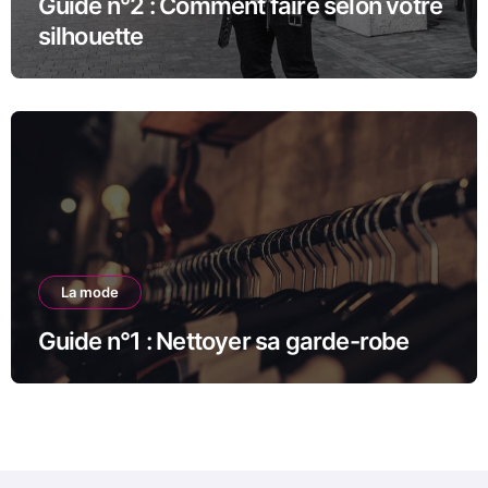
Guide n°2 : Comment faire selon votre
silhouette
La mode
Guide n°1 : Nettoyer sa garde-robe