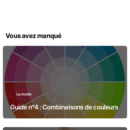
Vous avez manqué
La mode
Guide n°4 : Combinaisons de couleurs